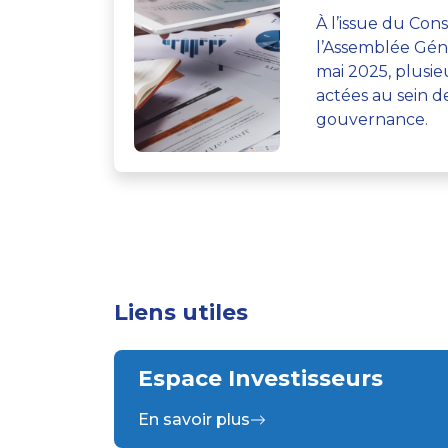
À l’issue du Cons
l’Assemblée Gé
mai 2025, plusie
actées au sein d
gouvernance.
Liens utiles
Espace Investisseurs
En savoir plus