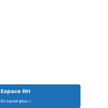
Espace RH
En savoir plus