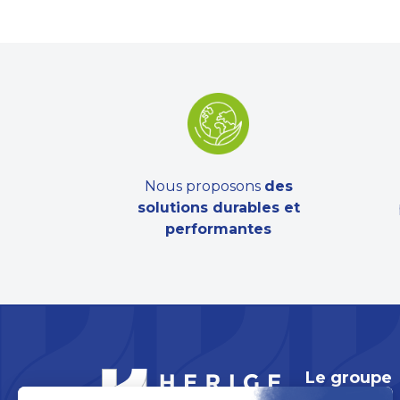
Nous proposons
des
solutions durables et
performantes
Le groupe