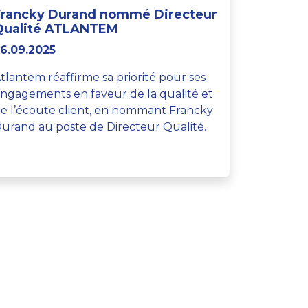
Francky Durand nommé Directeur
Qualité ATLANTEM
6.09.2025
tlantem réaffirme sa priorité pour ses
ngagements en faveur de la qualité et
e l’écoute client, en nommant Francky
urand au poste de Directeur Qualité.