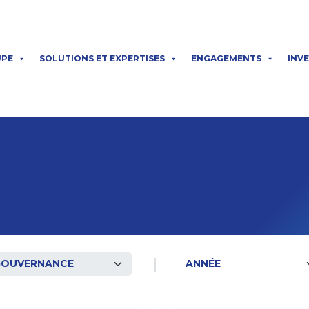
UPE
SOLUTIONS ET EXPERTISES
ENGAGEMENTS
INV