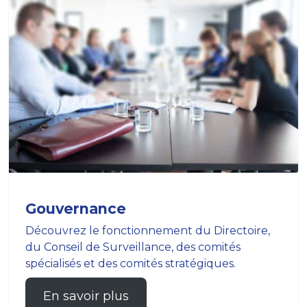
Gouvernance
Découvrez le fonctionnement du Directoire,
du Conseil de Surveillance, des comités
spécialisés et des comités stratégiques.
En savoir plus