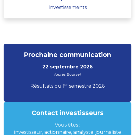
Investissements
Prochaine communication
22 septembre 2026
(après Bourse)
er
Résultats du 1
semestre 2026
Contact investisseurs
Vous êtes :
investisseur, actionnaire, analyste, journaliste