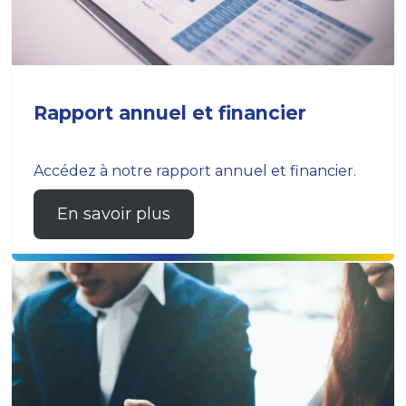
Rapport annuel et financier
Accédez à notre rapport annuel et financier.
En savoir plus