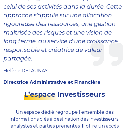
celui de ses activités dans la durée. Cette
approche s’appuie sur une allocation
rigoureuse des ressources, une gestion
maîtrisée des risques et une vision de
long terme, au service d’une croissance
responsable et créatrice de valeur
partagée.
Hélène DELAUNAY
Directrice Administrative et Financière
L’espace Investisseurs
Un espace dédié regroupe l’ensemble des
informations clés à destination des investisseurs,
analystes et parties prenantes. Il offre un accès