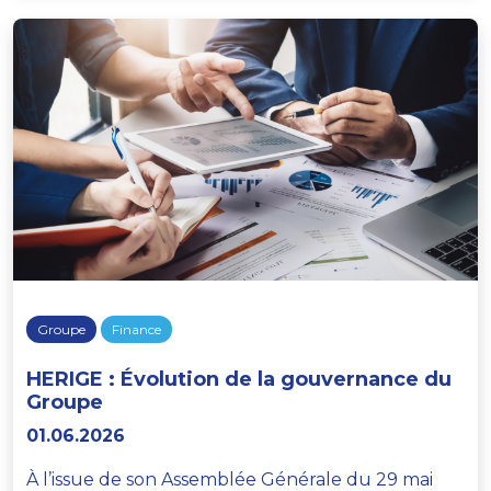
Groupe
Finance
HERIGE : Évolution de la gouvernance du
Groupe
01.06.2026
À l’issue de son Assemblée Générale du 29 mai