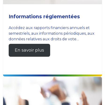
Informations réglementées
Accédez aux rapports financiers annuels et
semestriels, aux informations périodiques, aux
données relatives aux droits de vote…
En savoir plus