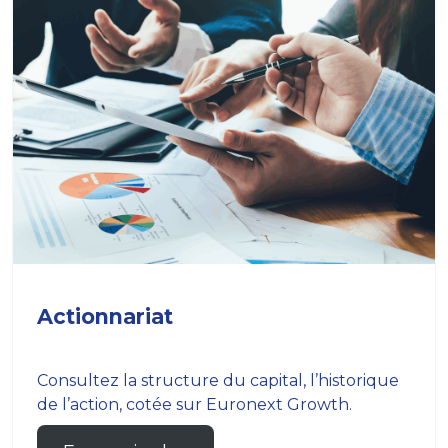
Actionnariat
Consultez la structure du capital, l’historique
de l’action, cotée sur Euronext Growth.