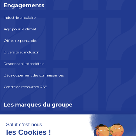
Engagements
Industrie circulaire
Agir pour le climat
Offres responsables
Diversité et inclusion
Responsabilité sociétale
Développement des connaissances
Centre de ressources RSE
Les marques du groupe
ATLANTEM
EDYCEM