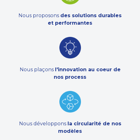
Nous proposons
des solutions durables
et performantes
Nous plaçons
l'innovation au coeur de
nos process
Nous développons
la circularité de nos
modèles