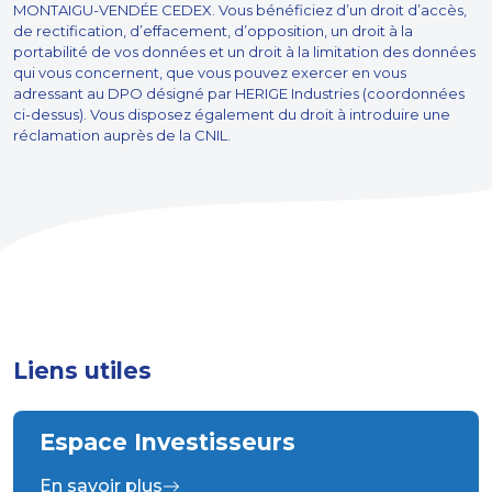
MONTAIGU-VENDÉE CEDEX. Vous bénéficiez d’un droit d’accès,
de rectification, d’effacement, d’opposition, un droit à la
portabilité de vos données et un droit à la limitation des données
qui vous concernent, que vous pouvez exercer en vous
adressant au DPO désigné par HERIGE Industries (coordonnées
ci-dessus). Vous disposez également du droit à introduire une
réclamation auprès de la CNIL.
Liens utiles
Espace Investisseurs
En savoir plus