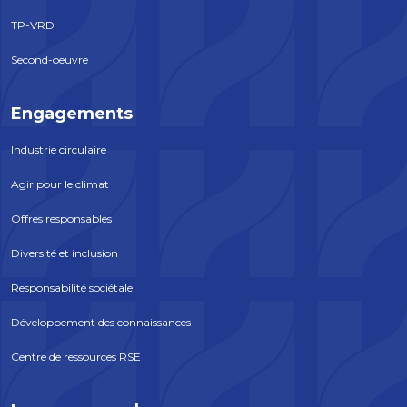
TP-VRD
Second-oeuvre
Engagements
Industrie circulaire
Agir pour le climat
Offres responsables
Diversité et inclusion
Responsabilité sociétale
Développement des connaissances
Centre de ressources RSE