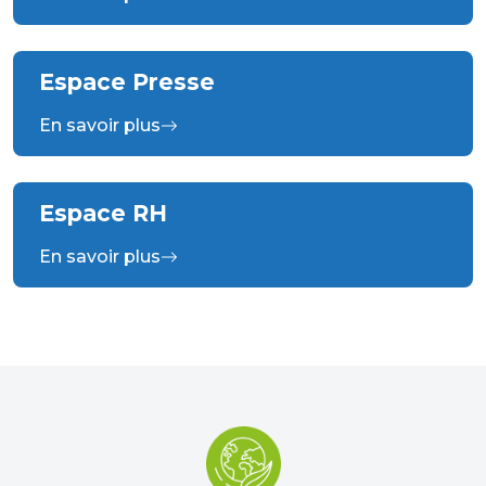
Espace Presse
En savoir plus
Espace RH
En savoir plus