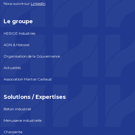
Nous suivre sur
LinkedIn
Le groupe
HERIGE Industries
ADN & Histoire
Organisation de la Gouvernance
Actualités
Association Martial Caillaud
Solutions / Expertises
Béton industriel
Menuiserie industrielle
Charpente