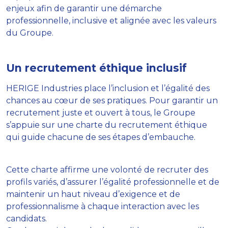
enjeux afin de garantir une démarche
professionnelle, inclusive et alignée avec les valeurs
du Groupe.
Un recrutement éthique inclusif
HERIGE Industries place l’inclusion et l’égalité des
chances au cœur de ses pratiques. Pour garantir un
recrutement juste et ouvert à tous, le Groupe
s’appuie sur une charte du recrutement éthique
qui guide chacune de ses étapes d’embauche.
Cette charte affirme une volonté de recruter des
profils variés, d’assurer l’égalité professionnelle et de
maintenir un haut niveau d’exigence et de
professionnalisme à chaque interaction avec les
candidats.