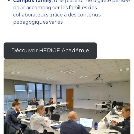
Campus family
, une plateforme digitale pensée
pour accompagner les familles des
collaborateurs grâce à des contenus
pédagogiques variés.
Découvrir HERIGE Académie