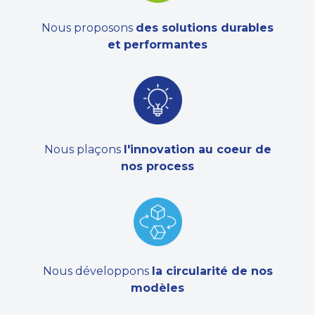
Nous proposons
des solutions durables
et performantes
Nous plaçons
l'innovation au coeur de
nos process
Nous développons
la circularité de nos
modèles