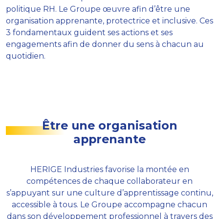
politique RH. Le Groupe œuvre afin d’être une
organisation apprenante, protectrice et inclusive. Ces
3 fondamentaux guident ses actions et ses
engagements afin de donner du sens à chacun au
quotidien.
Être une organisation
apprenante
HERIGE Industries favorise la montée en
compétences de chaque collaborateur en
s’appuyant sur une culture d’apprentissage continu,
accessible à tous. Le Groupe accompagne chacun
dans son développement professionnel à travers des