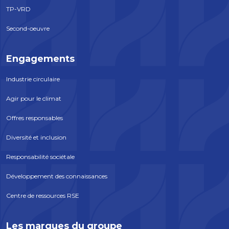
TP-VRD
Second-oeuvre
Engagements
Industrie circulaire
Agir pour le climat
Offres responsables
Diversité et inclusion
Responsabilité sociétale
Développement des connaissances
Centre de ressources RSE
Les marques du groupe