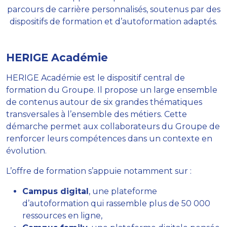
parcours de carrière personnalisés, soutenus par des
dispositifs de formation et d’autoformation adaptés.
HERIGE Académie
HERIGE Académie est le dispositif central de
formation du Groupe. Il propose un large ensemble
de contenus autour de six grandes thématiques
transversales à l’ensemble des métiers. Cette
démarche permet aux collaborateurs du Groupe de
renforcer leurs compétences dans un contexte en
évolution.
L’offre de formation s’appuie notamment sur :
Campus digital
, une plateforme
d’autoformation qui rassemble plus de 50 000
ressources en ligne,