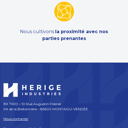
Nous cultivons
la proximité avec nos
parties prenantes
BX TWO – 10 Rue Augustin Fresnel
PA de la Bretonnière – 85600 MONTAIGU-VENDÉE
Nous contacter