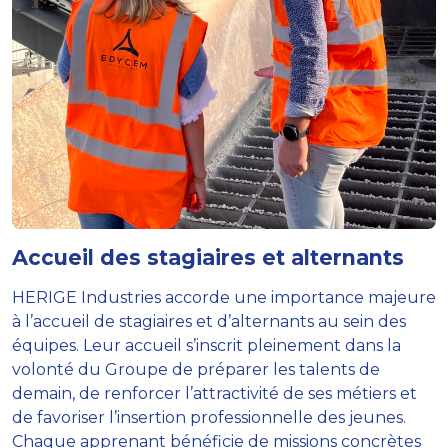
Accueil des stagiaires et alternants
HERIGE Industries accorde une importance majeure
à l’accueil de stagiaires et d’alternants au sein des
équipes. Leur accueil s’inscrit pleinement dans la
volonté du Groupe de préparer les talents de
demain, de renforcer l’attractivité de ses métiers et
de favoriser l’insertion professionnelle des jeunes.
Chaque apprenant bénéficie de missions concrètes