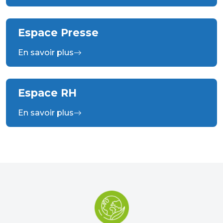
Espace Presse
En savoir plus
Espace RH
En savoir plus