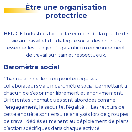
Être une organisation
protectrice
HERIGE Industries fait de la sécurité, de la qualité de
vie au travail et du dialogue social des priorités
essentielles. L’objectif : garantir un environnement
de travail sûr, sain et respectueux.
Baromètre social
Chaque année, le Groupe interroge ses
collaborateurs via un baromètre social permettant à
chacun de s’exprimer librement et anonymement.
Différentes thématiques sont abordées comme
l’engagement, la sécurité, l’égalité, … Les retours de
cette enquête sont ensuite analysés lors de groupes
de travail dédiés et mènent au déploiement de plans
d’action spécifiques dans chaque activité.