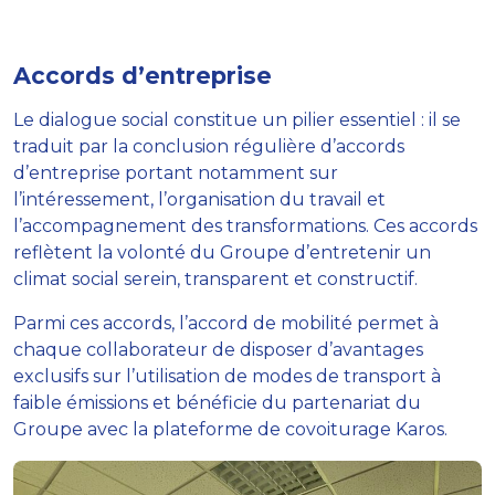
Accords d’entreprise
Le dialogue social constitue un pilier essentiel : il se
traduit par la conclusion régulière d’accords
d’entreprise portant notamment sur
l’intéressement, l’organisation du travail et
l’accompagnement des transformations. Ces accords
reflètent la volonté du Groupe d’entretenir un
climat social serein, transparent et constructif.
Parmi ces accords, l’accord de mobilité permet à
chaque collaborateur de disposer d’avantages
exclusifs sur l’utilisation de modes de transport à
faible émissions et bénéficie du partenariat du
Groupe avec la plateforme de covoiturage Karos.