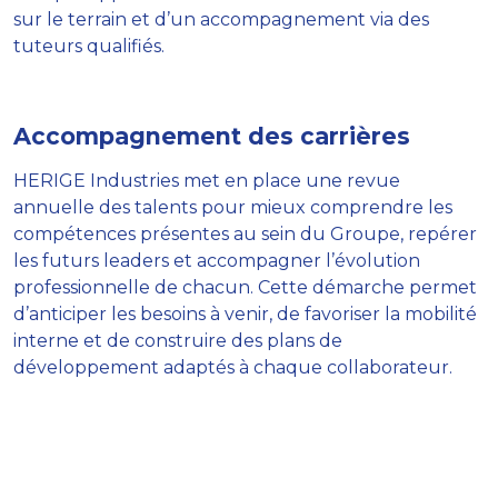
sur le terrain et d’un accompagnement via des
tuteurs qualifiés.
Accompagnement des carrières
HERIGE Industries met en place une revue
annuelle des talents pour mieux comprendre les
compétences présentes au sein du Groupe, repérer
les futurs leaders et accompagner l’évolution
professionnelle de chacun. Cette démarche permet
d’anticiper les besoins à venir, de favoriser la mobilité
interne et de construire des plans de
développement adaptés à chaque collaborateur.