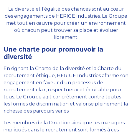
La diversité et l’égalité des chances sont au cœur
des engagements de HERIGE Industries. Le Groupe
met tout en œuvre pour créer un environnement
où chacun peut trouver sa place et évoluer
librement.
Une charte pour promouvoir la
diversité
En signant la Charte de la diversité et la Charte du
recrutement éthique, HERIGE Industries affirme son
engagement en faveur d’un processus de
recrutement clair, respectueux et équitable pour
tous. Le Groupe agit concrètement contre toutes
les formes de discrimination et valorise pleinement la
richesse des parcours variés.
Les membres de la Direction ainsi que les managers
impliqués dans le recrutement sont formés à ces