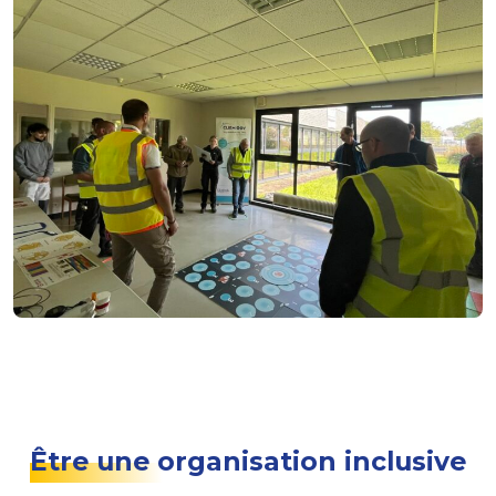
Être une organisation inclusive