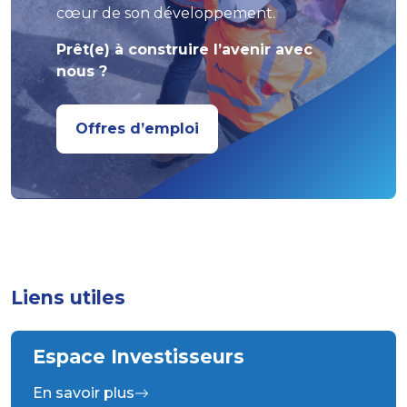
cœur de son développement.
Prêt(e) à construire l’avenir avec
nous ?
Offres d’emploi
Liens utiles
Espace Investisseurs
En savoir plus