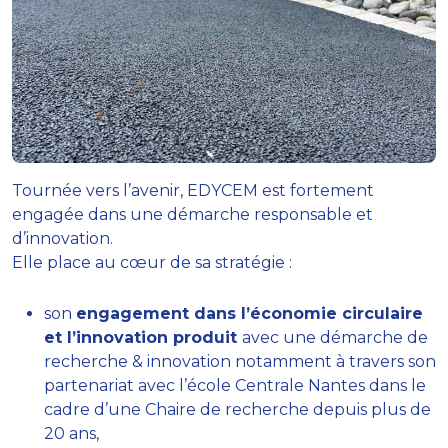
Tournée vers l’avenir, EDYCEM est fortement
engagée dans une démarche responsable et
d’innovation.
Elle place au cœur de sa stratégie :
son
engagement dans l’économie circulaire
et l’innovation produit
avec une démarche de
recherche & innovation notamment à travers son
partenariat avec l’école Centrale Nantes dans le
cadre d’une Chaire de recherche depuis plus de
20 ans,