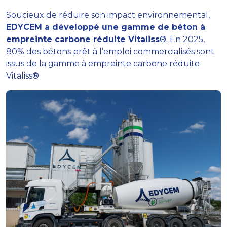
Soucieux de réduire son impact environnemental,
EDYCEM a développé une gamme de béton à
empreinte carbone réduite Vitaliss
®. En 2025,
80% des bétons prêt à l’emploi commercialisés sont
issus de la gamme à empreinte carbone réduite
Vitaliss®.