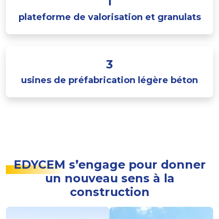
1
plateforme de valorisation et granulats
3
usines de préfabrication légère béton
EDYCEM s’engage pour donner
un nouveau sens à la
construction