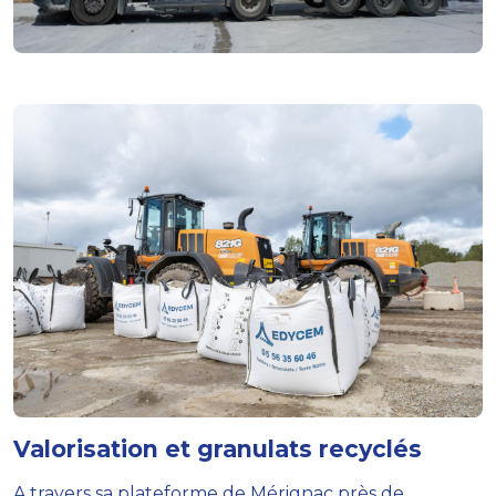
Valorisation et granulats recyclés
A travers sa plateforme de Mérignac près de