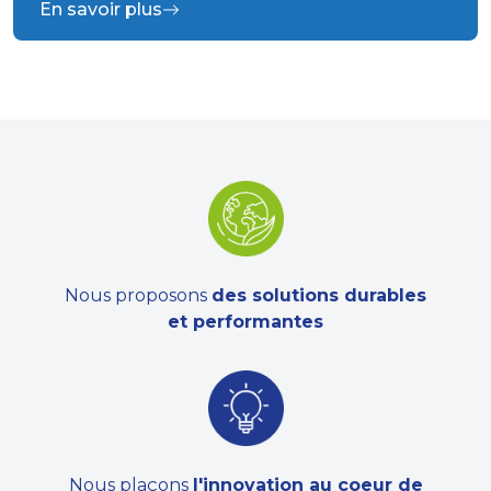
En savoir plus
Nous proposons
des solutions durables
et performantes
Nous plaçons
l'innovation au coeur de