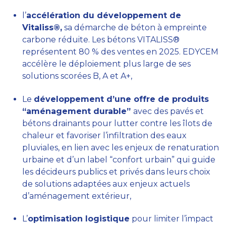
l’
accélération du développement de
Vitaliss®,
sa démarche de béton à empreinte
carbone réduite. Les bétons VITALISS®
représentent 80 % des ventes en 2025. EDYCEM
accélère le déploiement plus large de ses
solutions scorées B, A et A+,
Le
développement d’une offre de produits
“aménagement durable”
avec des pavés et
bétons drainants pour lutter contre les îlots de
chaleur et favoriser l’infiltration des eaux
pluviales, en lien avec les enjeux de renaturation
urbaine et d’un label “confort urbain” qui guide
les décideurs publics et privés dans leurs choix
de solutions adaptées aux enjeux actuels
d’aménagement extérieur,
L’
optimisation logistique
pour limiter l’impact