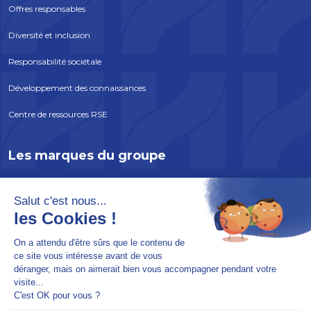
Offres responsables
Diversité et inclusion
Responsabilité sociétale
Développement des connaissances
Centre de ressources RSE
Les marques du groupe
ATLANTEM
EDYCEM
SOLABAIE
INCOBOIS
SOREPRO