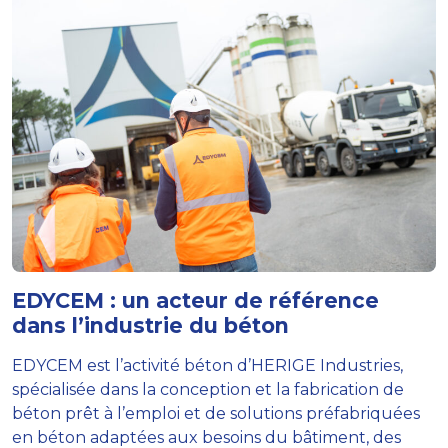
EDYCEM : un acteur de référence
dans l’industrie du béton
EDYCEM est l’activité béton d’HERIGE Industries,
spécialisée dans la conception et la fabrication de
béton prêt à l’emploi et de solutions préfabriquées
en béton adaptées aux besoins du bâtiment, des