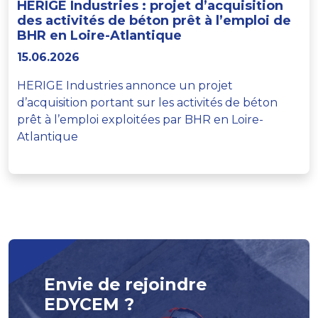
HERIGE Industries : projet d’acquisition
des activités de béton prêt à l’emploi de
BHR en Loire-Atlantique
15.06.2026
HERIGE Industries annonce un projet
d’acquisition portant sur les activités de béton
prêt à l’emploi exploitées par BHR en Loire-
Atlantique
Envie de rejoindre
EDYCEM ?