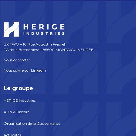
BX TWO – 10 Rue Augustin Fresnel
PA de la Bretonnière – 85600 MONTAIGU-VENDÉE
Nous contacter
Nous suivre sur
LinkedIn
Le groupe
HERIGE Industries
ADN & Histoire
Organisation de la Gouvernance
Actualités