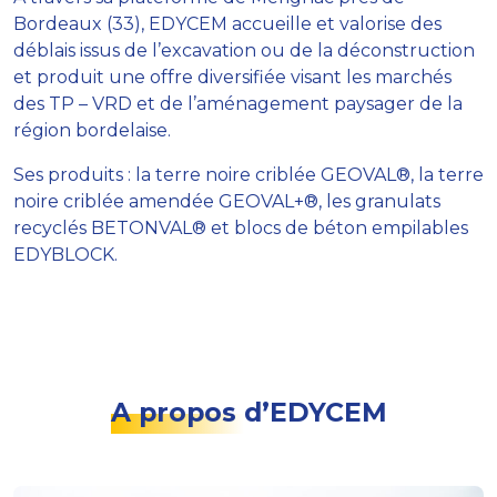
Bordeaux (33), EDYCEM accueille et valorise des
déblais issus de l’excavation ou de la déconstruction
et produit une offre diversifiée visant les marchés
des TP – VRD et de l’aménagement paysager de la
région bordelaise.
Ses produits : la terre noire criblée GEOVAL®, la terre
noire criblée amendée GEOVAL+®, les granulats
recyclés BETONVAL® et blocs de béton empilables
EDYBLOCK.
A propos d’EDYCEM