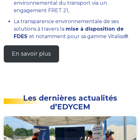
environnemental du transport via un
engagement FRET 21,
La transparence environnementale de ses
solutions à travers la
mise à disposition de
FDES
et notamment pour sa gamme Vitaliss®.
En savoir plus
Les dernières actualités
d’EDYCEM