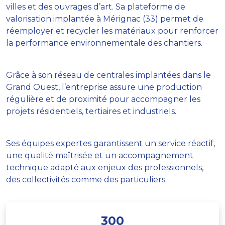
villes et des ouvrages d’art. Sa plateforme de
valorisation implantée à Mérignac (33) permet de
réemployer et recycler les matériaux pour renforcer
la performance environnementale des chantiers.
Grâce à son réseau de centrales implantées dans le
Grand Ouest, l’entreprise assure une production
régulière et de proximité pour accompagner les
projets résidentiels, tertiaires et industriels.
Ses équipes expertes garantissent un service réactif,
une qualité maîtrisée et un accompagnement
technique adapté aux enjeux des professionnels,
des collectivités comme des particuliers.
300