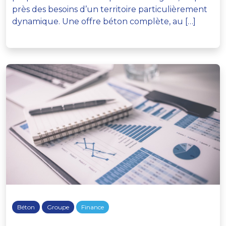
près des besoins d’un territoire particulièrement
dynamique. Une offre béton complète, au […]
Béton
Groupe
Finance