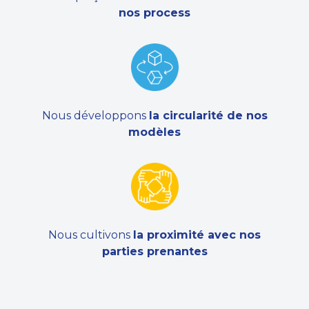
nos process
Nous développons
la circularité de nos
modèles
Nous cultivons
la proximité avec nos
parties prenantes