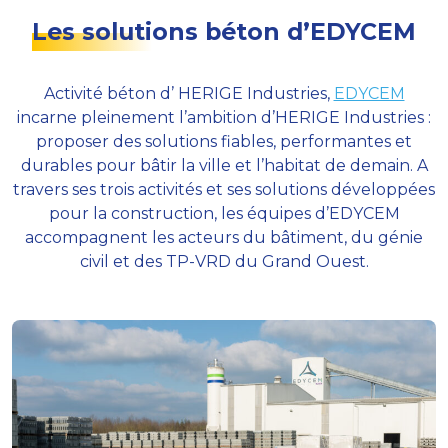
Les solutions béton d’EDYCEM
Activité béton d’ HERIGE Industries,
EDYCEM
incarne pleinement l’ambition d’HERIGE Industries :
proposer des solutions fiables, performantes et
durables pour bâtir la ville et l’habitat de demain. A
travers ses trois activités et ses solutions développées
pour la construction, les équipes d’EDYCEM
accompagnent les acteurs du bâtiment, du génie
civil et des TP-VRD du Grand Ouest.