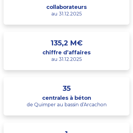
collaborateurs
au 31.12.2025
135,2 M€
chiffre d’affaires
au 31.12.2025
35
centrales à béton
de Quimper au bassin d’Arcachon