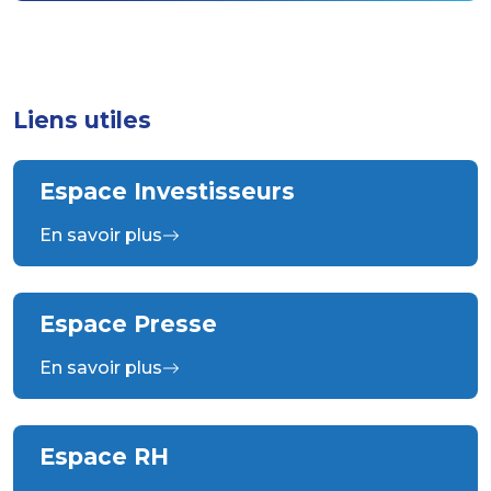
Liens utiles
Espace Investisseurs
En savoir plus
Espace Presse
En savoir plus
Espace RH