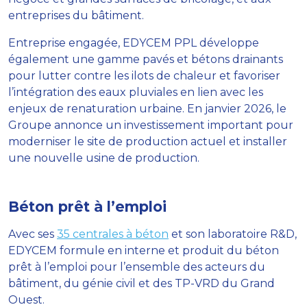
entreprises du bâtiment.
Entreprise engagée, EDYCEM PPL développe
également une gamme pavés et bétons drainants
pour lutter contre les ilots de chaleur et favoriser
l’intégration des eaux pluviales en lien avec les
enjeux de renaturation urbaine. En janvier 2026, le
Groupe annonce un investissement important pour
moderniser le site de production actuel et installer
une nouvelle usine de production.
Béton prêt à l’emploi
Avec ses
35 centrales à béton
et son laboratoire R&D,
EDYCEM formule en interne et produit du béton
prêt à l’emploi pour l’ensemble des acteurs du
bâtiment, du génie civil et des TP-VRD du Grand
Ouest.