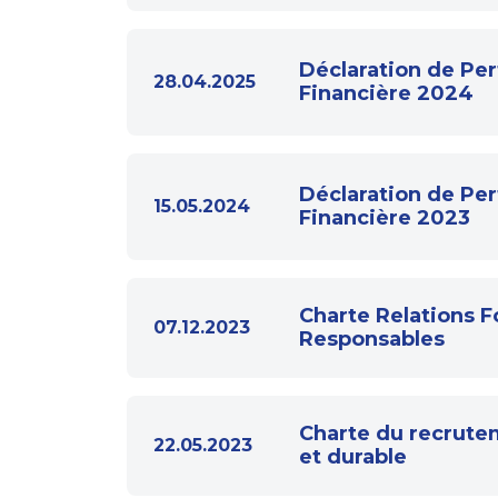
Déclaration de Pe
28.04.2025
Financière 2024
Déclaration de Pe
15.05.2024
Financière 2023
Charte Relations F
07.12.2023
Responsables
Charte du recrute
22.05.2023
et durable