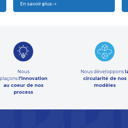
En savoir plus
Nous
Nous développons
l
plaçons
l'innovation
circularité de nos
au coeur de nos
modèles
process