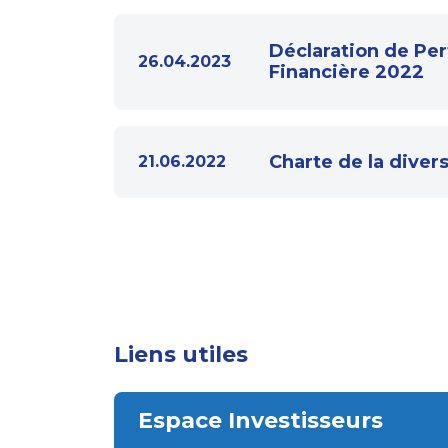
Déclaration de Pe
26.04.2023
Financière 2022
Charte de la divers
21.06.2022
Liens utiles
Espace Investisseurs