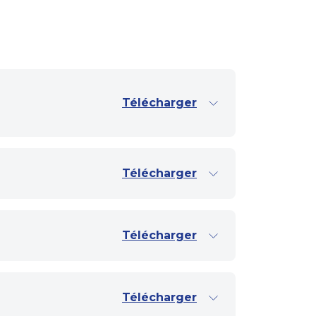
Télécharger
Télécharger
Télécharger
Télécharger