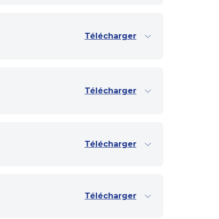
Télécharger
Télécharger
Télécharger
Télécharger