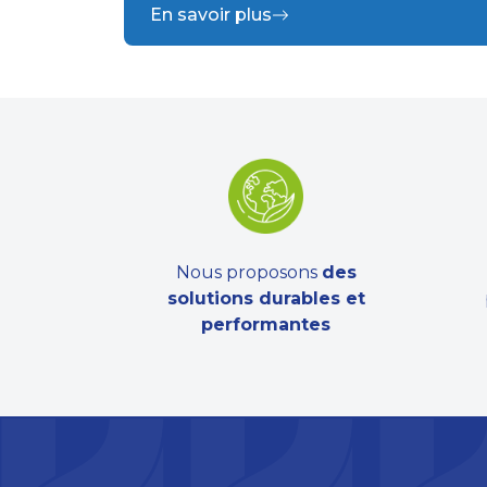
En savoir plus
Nous proposons
des
solutions durables et
performantes