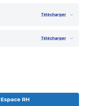
Télécharger
Télécharger
Espace RH