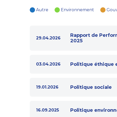
Autre
Environnement
Gou
Rapport de Perfor
29.04.2026
2025
Politique éthique 
03.04.2026
Politique sociale
19.01.2026
Politique environ
16.09.2025