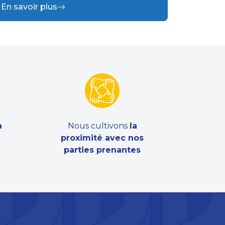
En savoir plus
a
Nous cultivons
la
proximité avec nos
parties prenantes