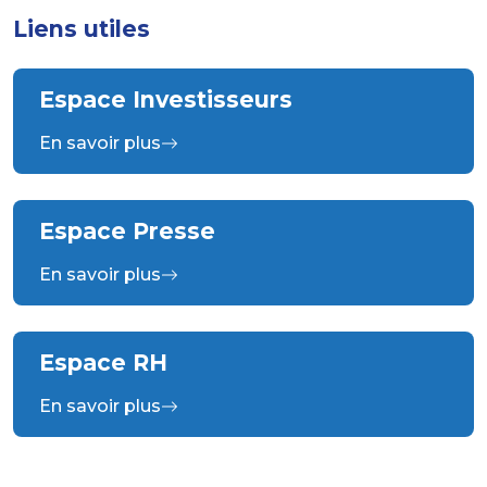
Liens utiles
Espace Investisseurs
En savoir plus
Espace Presse
En savoir plus
Espace RH
En savoir plus