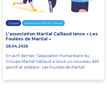
Groupe
Association Martial Caillaud
L’association Martial Caillaud lance « Les
Foulées de Martial »
28.04.2026
En avril dernier, l’association humanitaire du
Groupe Martial Caillaud a lancé un nouveau défi
sportif et solidaire : Les Foulées de Martial.