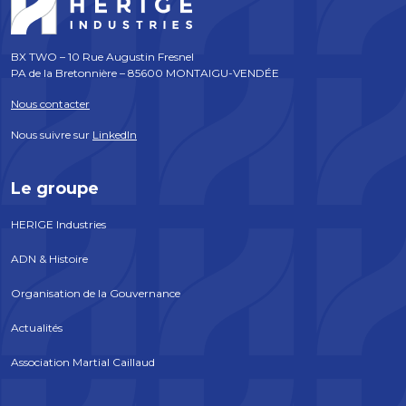
BX TWO – 10 Rue Augustin Fresnel
PA de la Bretonnière – 85600 MONTAIGU-VENDÉE
Nous contacter
Nous suivre sur
LinkedIn
Le groupe
HERIGE Industries
ADN & Histoire
Organisation de la Gouvernance
Actualités
Association Martial Caillaud