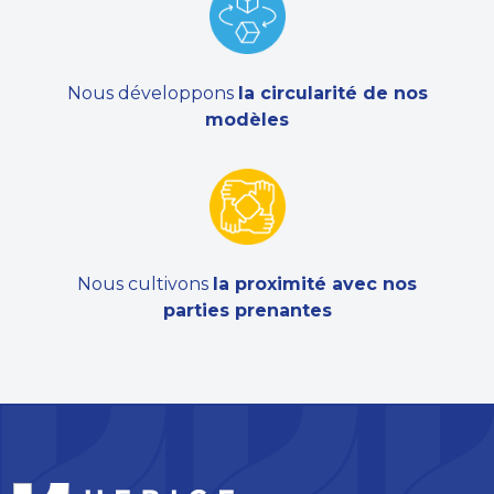
Nous développons
la circularité de nos
modèles
Nous cultivons
la proximité avec nos
parties prenantes