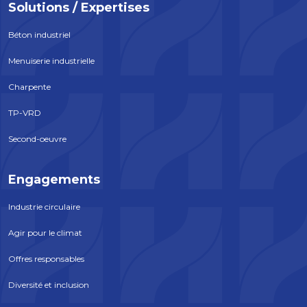
Solutions / Expertises
Béton industriel
Menuiserie industrielle
Charpente
TP-VRD
Second-oeuvre
Engagements
Industrie circulaire
Agir pour le climat
Offres responsables
Diversité et inclusion