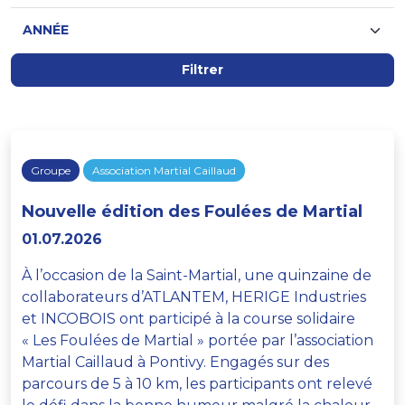
Filtrer
Groupe
Association Martial Caillaud
Nouvelle édition des Foulées de Martial
01.07.2026
À l’occasion de la Saint-Martial, une quinzaine de
collaborateurs d’ATLANTEM, HERIGE Industries
et INCOBOIS ont participé à la course solidaire
« Les Foulées de Martial » portée par l’association
Martial Caillaud à Pontivy. Engagés sur des
parcours de 5 à 10 km, les participants ont relevé