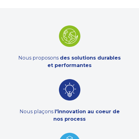
Nous proposons
des solutions durables
et performantes
Nous plaçons
l'innovation au coeur de
nos process