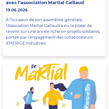
avec l’association Martial Caillaud
19.06.2026
À l’occasion de son assemblée générale,
l’Association Martial Caillaud a eu le plaisir de
revenir sur une année riche en projets solidaires,
portée par l’engagement des collaborateurs
d’HERIGE Industries.