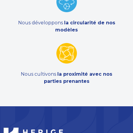
Nous développons
la circularité de nos
modèles
Nous cultivons
la proximité avec nos
parties prenantes