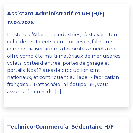
Assistant Administratif et RH (H/F)
17.04.2026
L’histoire d’Atlantem Industries, c’est avant tout
celle de ses talents pour concevoir, fabriquer et
commercialiser auprès des professionnels une
offre complète multi-matériaux de menuiseries,
volets, portes d’entrée, portes de garage et
portails. Nos 12 sites de production sont
nationaux, et contribuent au label « fabrication
française ». Rattaché(e) à l’équipe RH, vous
assurez l’accueil du […]
Technico-Commercial Sédentaire H/F