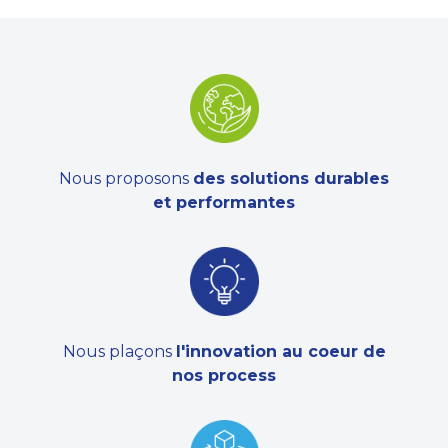
Nous proposons
des solutions durables
et performantes
Nous plaçons
l'innovation au coeur de
nos process