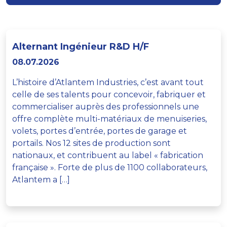
Alternant Ingénieur R&D H/F
08.07.2026
L’histoire d’Atlantem Industries, c’est avant tout
celle de ses talents pour concevoir, fabriquer et
commercialiser auprès des professionnels une
offre complète multi-matériaux de menuiseries,
volets, portes d’entrée, portes de garage et
portails. Nos 12 sites de production sont
nationaux, et contribuent au label « fabrication
française ». Forte de plus de 1100 collaborateurs,
Atlantem a […]