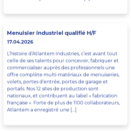
Menuisier industriel qualifié H/F
17.04.2026
L’histoire d’Atlantem Industries, c’est avant tout
celle de ses talents pour concevoir, fabriquer et
commercialiser auprès des professionnels une
offre complète multi-matériaux de menuiseries,
volets, portes d’entrée, portes de garage et
portails. Nos 12 sites de production sont
nationaux, et contribuent au label « fabrication
française ». Forte de plus de 1100 collaborateurs,
Atlantem a enregistré une […]