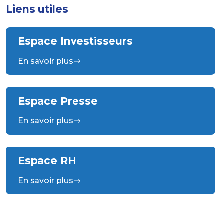
Liens utiles
Espace Investisseurs
En savoir plus
Espace Presse
En savoir plus
Espace RH
En savoir plus