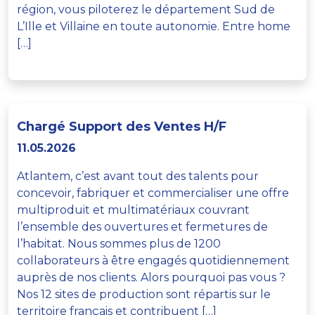
région, vous piloterez le département Sud de
L’Ille et Villaine en toute autonomie. Entre home
[…]
Chargé Support des Ventes H/F
11.05.2026
Atlantem, c’est avant tout des talents pour
concevoir, fabriquer et commercialiser une offre
multiproduit et multimatériaux couvrant
l’ensemble des ouvertures et fermetures de
l’habitat. Nous sommes plus de 1200
collaborateurs à être engagés quotidiennement
auprès de nos clients. Alors pourquoi pas vous ?
Nos 12 sites de production sont répartis sur le
territoire français et contribuent […]