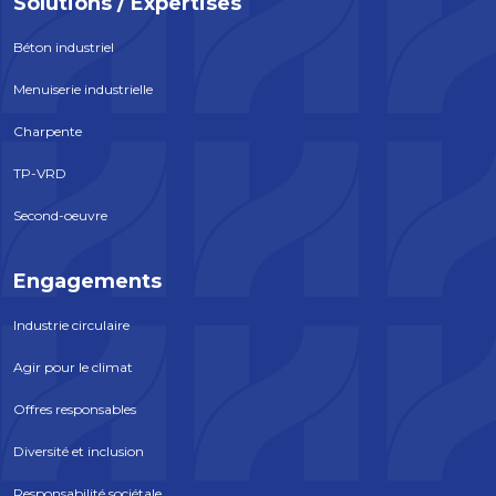
Solutions / Expertises
Béton industriel
Menuiserie industrielle
Charpente
TP-VRD
Second-oeuvre
Engagements
Industrie circulaire
Agir pour le climat
Offres responsables
Diversité et inclusion
Responsabilité sociétale