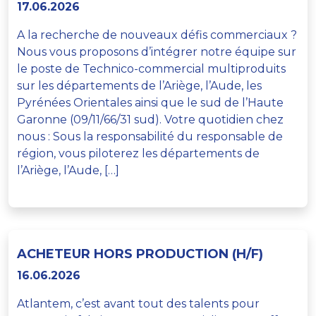
17.06.2026
A la recherche de nouveaux défis commerciaux ?
Nous vous proposons d’intégrer notre équipe sur
le poste de Technico-commercial multiproduits
sur les départements de l’Ariège, l’Aude, les
Pyrénées Orientales ainsi que le sud de l’Haute
Garonne (09/11/66/31 sud). Votre quotidien chez
nous : Sous la responsabilité du responsable de
région, vous piloterez les départements de
l’Ariège, l’Aude, […]
ACHETEUR HORS PRODUCTION (H/F)
16.06.2026
Atlantem, c’est avant tout des talents pour