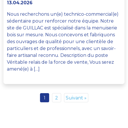
13.04.2026
Nous recherchons un(e) technico-commercial(e)
sédentaire pour renforcer notre équipe. Notre
site de GUILLAC est spécialisé dans la menuiserie
bois sur mesure. Nous concevons et fabriquons
des ouvrages de qualité pour une clientèle de
particuliers et de professionnels, avec un savoir-
faire artisanal reconnu. Description du poste
Véritable relais de la force de vente, Vous serez
amené(e) à […]
1
2
Suivant »