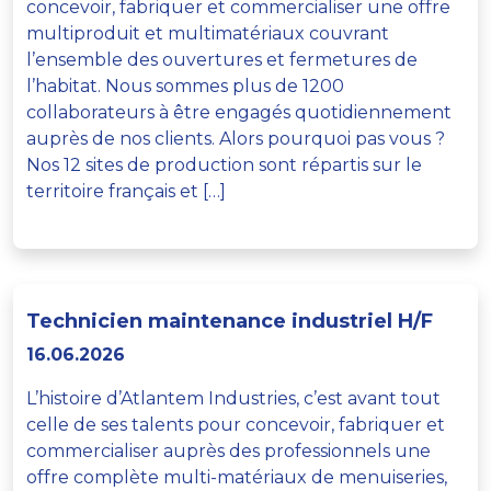
concevoir, fabriquer et commercialiser une offre
multiproduit et multimatériaux couvrant
l’ensemble des ouvertures et fermetures de
l’habitat. Nous sommes plus de 1200
collaborateurs à être engagés quotidiennement
auprès de nos clients. Alors pourquoi pas vous ?
Nos 12 sites de production sont répartis sur le
territoire français et […]
Technicien maintenance industriel H/F
16.06.2026
L’histoire d’Atlantem Industries, c’est avant tout
celle de ses talents pour concevoir, fabriquer et
commercialiser auprès des professionnels une
offre complète multi-matériaux de menuiseries,