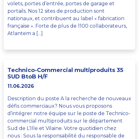
volets, portes d’entrée, portes de garage et
portails. Nos 12 sites de production sont
nationaux, et contribuent au label « fabrication
française ». Forte de plus de 1100 collaborateurs,
Atlantem a […]
Technico-Commercial multiproduits 35
SUD BtoB H/F
11.06.2026
Description du poste A la recherche de nouveaux
défis commerciaux? Nous vous proposons
d’intégrer notre équipe sur le poste de Technico-
commercial multiproduits sur le département
Sud de L’Ille et Vilaine. Votre quotidien chez
nous : Sous la responsabilité du responsable de