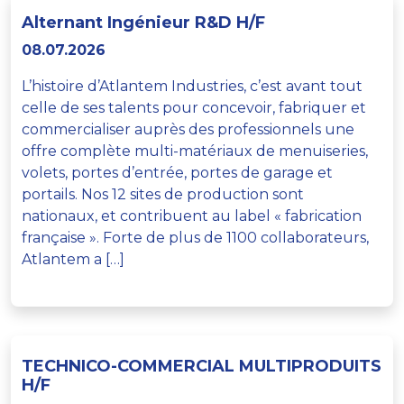
Alternant Ingénieur R&D H/F
08.07.2026
L’histoire d’Atlantem Industries, c’est avant tout
celle de ses talents pour concevoir, fabriquer et
commercialiser auprès des professionnels une
offre complète multi-matériaux de menuiseries,
volets, portes d’entrée, portes de garage et
portails. Nos 12 sites de production sont
nationaux, et contribuent au label « fabrication
française ». Forte de plus de 1100 collaborateurs,
Atlantem a […]
TECHNICO-COMMERCIAL MULTIPRODUITS
H/F