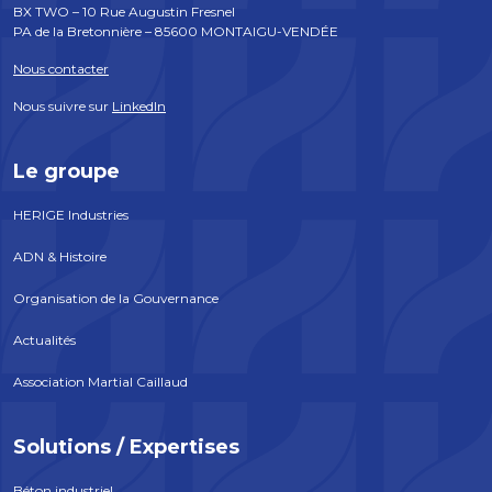
BX TWO – 10 Rue Augustin Fresnel
PA de la Bretonnière – 85600 MONTAIGU-VENDÉE
Nous contacter
Nous suivre sur
LinkedIn
Le groupe
HERIGE Industries
ADN & Histoire
Organisation de la Gouvernance
Actualités
Association Martial Caillaud
Solutions / Expertises
Béton industriel