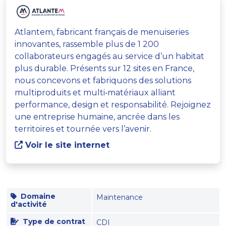
Atlantem, fabricant français de menuiseries
innovantes, rassemble plus de 1 200
collaborateurs engagés au service d’un habitat
plus durable. Présents sur 12 sites en France,
nous concevons et fabriquons des solutions
multiproduits et multi‑matériaux alliant
performance, design et responsabilité. Rejoignez
une entreprise humaine, ancrée dans les
territoires et tournée vers l’avenir.
Voir le site internet
Domaine
Maintenance
d'activité
Type de contrat
CDI