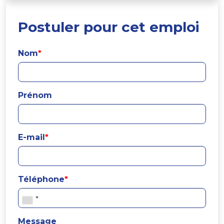
Postuler pour cet emploi
Nom
*
Prénom
E-mail
*
Téléphone
*
Message