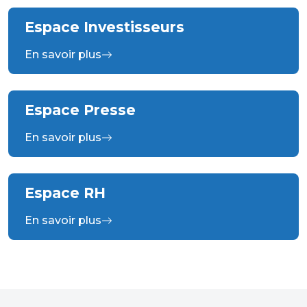
Espace Investisseurs
En savoir plus
Espace Presse
En savoir plus
Espace RH
En savoir plus