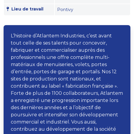
Lieu de travail
Pontivy
L’histoire d’Atlantem Industries, c’est avant
tout celle de ses talents pour concevoir,
fabriquer et commercialiser auprès des
professionnels une offre complète multi-
matériaux de menuiseries, volets, portes
d’entrée, portes de garage et portails. Nos 12
sites de production sont nationaux, et
contribuent au label « fabrication française ».
Forte de plus de 1100 collaborateurs, Atlantem
a enregistré une progression importante lors
des dernières années et a l’objectif de
poursuivre et intensifier son développement
commercial et industriel. Vous aussi,
contribuez au développement de la société