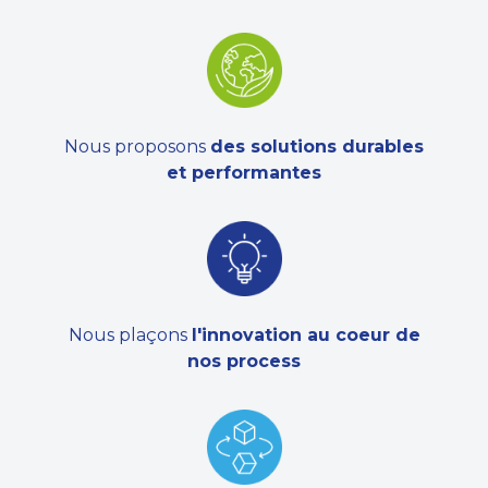
Nous proposons
des solutions durables
et performantes
Nous plaçons
l'innovation au coeur de
nos process