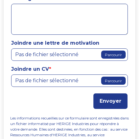
Joindre une lettre de motivation
Pas de fichier sélectionné
Parcourir
Joindre un CV
*
Pas de fichier sélectionné
Parcourir
Envoyer
Les informations recueillies sur ce formulaire sont enregistrées dans
un fichier informatisé par HERIGE Industries pour répondre à
votre demande. Elles sont destinées, en fonction des cas : au service
Ressources Humaines d'HERIGE Industries, au service