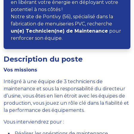
en libérant votre énergie en déployant votre
potentiel à nos côtés !
Notre site de Pontivy (56), spécialisé dans la
fabrication de menuiseries PVC, recherche
un(e) Technicien(ne) de Maintenance
pour
renforcer son équipe.
Description du poste
Vos missions
Intégré à une équipe de 3 techniciens de
maintenance et sous la responsabilité du directeur
d’usine, vous êtes en lien étroit avec les équipes de
production, vous jouez un rôle clé dans la fiabilité et
la performance des équipements.
Vous interviendrez pour :
Réaliser les opérations de maintenance