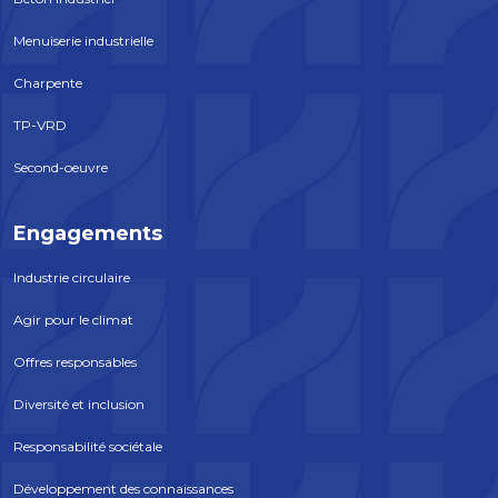
Menuiserie industrielle
Charpente
TP-VRD
Second-oeuvre
Engagements
Industrie circulaire
Agir pour le climat
Offres responsables
Diversité et inclusion
Responsabilité sociétale
Développement des connaissances