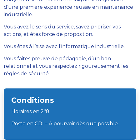
d’une première expérience réussie en maintenance
industrielle.
Vous avez le sens du service, savez prioriser vos
actions, et êtes force de proposition.
Vous êtes à l’aise avec l’informatique industrielle.
Vous faites preuve de pédagogie, d’un bon
relationnel et vous respectez rigoureusement les
règles de sécurité.
Conditions
Horaires en 2*8.
Poste en CDI – À pourvoir dès que possible.