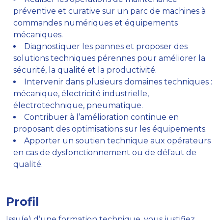
préventive et curative sur un parc de machines à
commandes numériques et équipements
mécaniques.
Diagnostiquer les pannes et proposer des
solutions techniques pérennes pour améliorer la
sécurité, la qualité et la productivité.
Intervenir dans plusieurs domaines techniques :
mécanique, électricité industrielle,
électrotechnique, pneumatique.
Contribuer à l’amélioration continue en
proposant des optimisations sur les équipements.
Apporter un soutien technique aux opérateurs
en cas de dysfonctionnement ou de défaut de
qualité.
Profil
Issu(e) d’une formation technique, vous justifiez