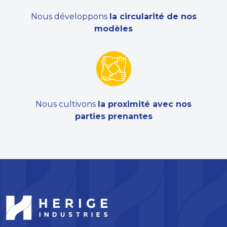
Nous développons
la circularité de nos
modèles
Nous cultivons
la proximité avec nos
parties prenantes