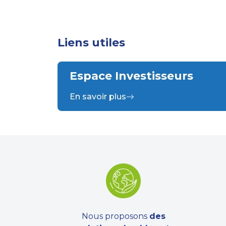
Liens utiles
Espace Investisseurs
En savoir plus
Nous proposons
des