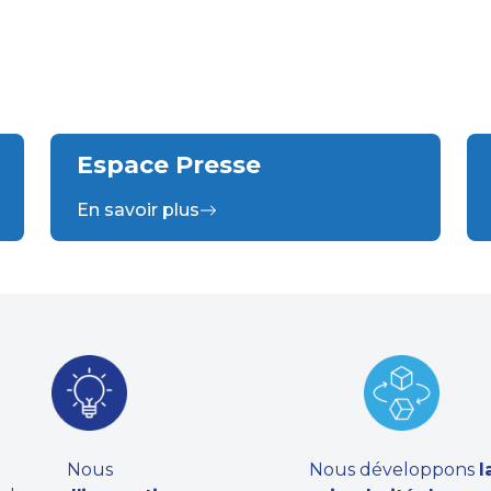
Espace Presse
En savoir plus
Nous
Nous développons
l