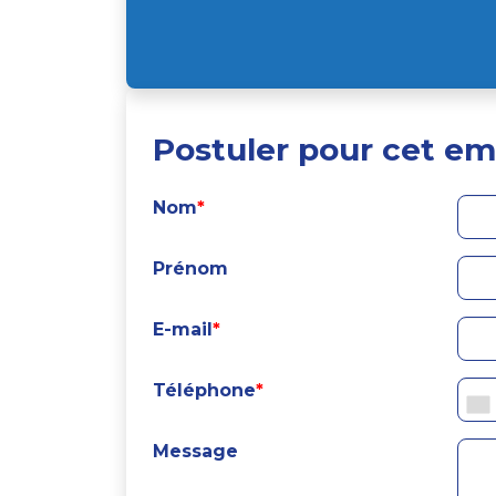
Postuler pour cet em
Nom
*
Prénom
E-mail
*
Téléphone
*
Message