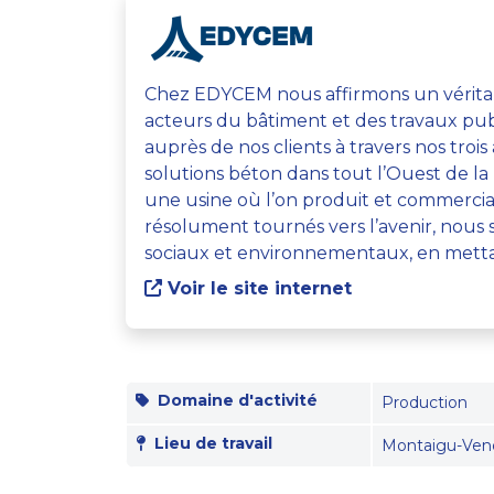
Chez EDYCEM nous affirmons un véritable
acteurs du bâtiment et des travaux p
auprès de nos clients à travers nos tro
solutions béton dans tout l’Ouest de la
une usine où l’on produit et commercial
résolument tournés vers l’avenir, no
sociaux et environnementaux, en mett
Voir le site internet
Domaine d'activité
Production
Lieu de travail
Montaigu-Ven