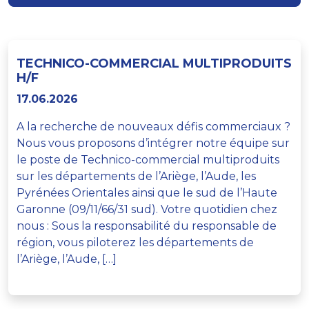
TECHNICO-COMMERCIAL MULTIPRODUITS
H/F
17.06.2026
A la recherche de nouveaux défis commerciaux ?
Nous vous proposons d’intégrer notre équipe sur
le poste de Technico-commercial multiproduits
sur les départements de l’Ariège, l’Aude, les
Pyrénées Orientales ainsi que le sud de l’Haute
Garonne (09/11/66/31 sud). Votre quotidien chez
nous : Sous la responsabilité du responsable de
région, vous piloterez les départements de
l’Ariège, l’Aude, […]