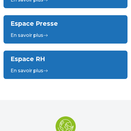
Espace Presse
En savoir plus
Espace RH
En savoir plus