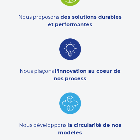
Nous proposons
des solutions durables
et performantes
Nous plaçons
l'innovation au coeur de
nos process
Nous développons
la circularité de nos
modèles