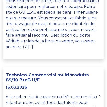
Nous recherchons un(e) technico-commercial(e)
sédentaire pour renforcer notre équipe. Notre
site de GUILLAC est spécialisé dans la menuiserie
bois sur mesure. Nous concevons et fabriquons
des ouvrages de qualité pour une clientèle de
particuliers et de professionnels, avec un savoir-
faire artisanal reconnu. Description du poste
Véritable relais de la force de vente, Vous serez
amené(e) à […]
Technico-Commercial multiproduits
89/10 BtoB H/F
16.03.2026
A la recherche de nouveaux défis commerciaux ?
Atlantem, c’est avant tout des talents pour