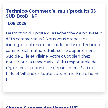
Technico-Commercial multiproduits 35
SUD BtoB H/F
11.06.2026
Description du poste A la recherche de nouveaux
défis commerciaux? Nous vous proposons
d’intégrer notre équipe sur le poste de Technico-
commercial multiproduits sur le département
Sud de L’Ille et Vilaine. Votre quotidien chez
nous : Sous la responsabilité du responsable de
région, vous piloterez le département Sud de
L’Ille et Villaine en toute autonomie. Entre home
[…]