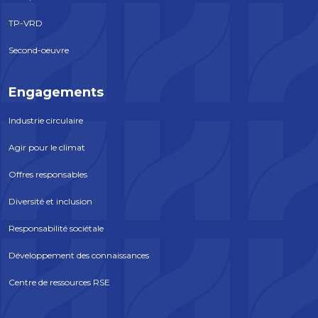
TP-VRD
Second-oeuvre
Engagements
Industrie circulaire
Agir pour le climat
Offres responsables
Diversité et inclusion
Responsabilité sociétale
Développement des connaissances
Centre de ressources RSE