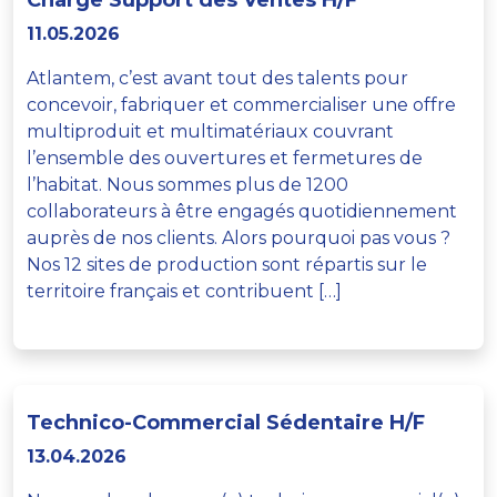
Chargé Support des Ventes H/F
11.05.2026
Atlantem, c’est avant tout des talents pour
concevoir, fabriquer et commercialiser une offre
multiproduit et multimatériaux couvrant
l’ensemble des ouvertures et fermetures de
l’habitat. Nous sommes plus de 1200
collaborateurs à être engagés quotidiennement
auprès de nos clients. Alors pourquoi pas vous ?
Nos 12 sites de production sont répartis sur le
territoire français et contribuent […]
Technico-Commercial Sédentaire H/F
13.04.2026