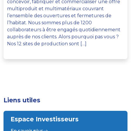
concevoir, fabriquer et commercialiser une offre
multiproduit et multimatériaux couvrant
l’ensemble des ouvertures et fermetures de
l’habitat. Nous sommes plus de 1200
collaborateurs à être engagés quotidiennement
auprès de nos clients. Alors pourquoi pas vous ?
Nos 12 sites de production sont […]
Liens utiles
Espace Investisseurs
En savoir plus