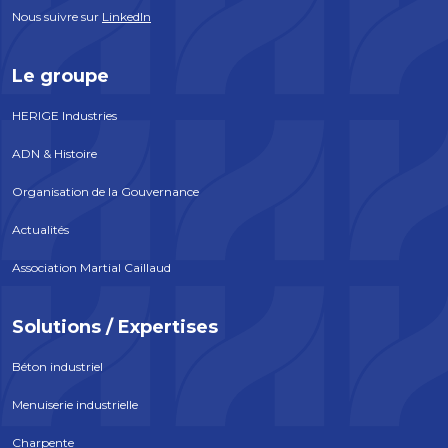
Nous suivre sur
LinkedIn
Le groupe
HERIGE Industries
ADN & Histoire
Organisation de la Gouvernance
Actualités
Association Martial Caillaud
Solutions / Expertises
Béton industriel
Menuiserie industrielle
Charpente