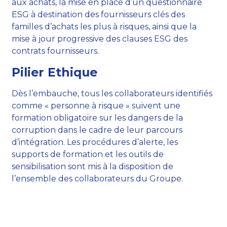
aux achats, la mise en place d’un questionnaire
ESG à destination des fournisseurs clés des
familles d’achats les plus à risques, ainsi que la
mise à jour progressive des clauses ESG des
contrats fournisseurs.
Pilier Ethique
Dès l’embauche, tous les collaborateurs identifiés
comme « personne à risque » suivent une
formation obligatoire sur les dangers de la
corruption dans le cadre de leur parcours
d’intégration. Les procédures d’alerte, les
supports de formation et les outils de
sensibilisation sont mis à la disposition de
l’ensemble des collaborateurs du Groupe.