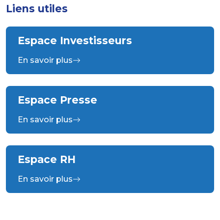
Liens utiles
Espace Investisseurs
En savoir plus
Espace Presse
En savoir plus
Espace RH
En savoir plus