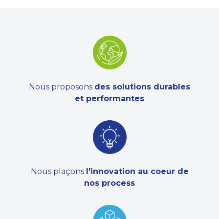
Nous proposons
des solutions durables
et performantes
Nous plaçons
l'innovation au coeur de
nos process