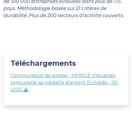
de 100 000 entreprises évaluées dans plus de 175
pays. Méthodologie basée sur 21 critères de
durabilité. Plus de 200 secteurs d’activité couverts.
Téléchargements
Communiqué de presse - HERIGE Industries
renouvelle sa médaille d'argent EcoVadis - 05-
2025