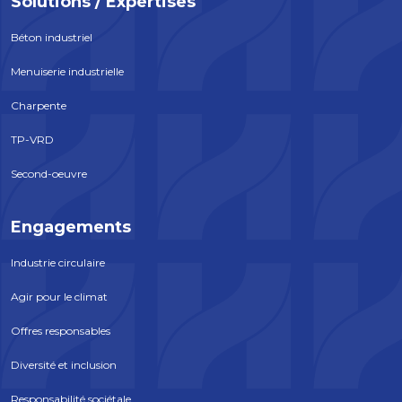
Solutions / Expertises
Béton industriel
Menuiserie industrielle
Charpente
TP-VRD
Second-oeuvre
Engagements
Industrie circulaire
Agir pour le climat
Offres responsables
Diversité et inclusion
Responsabilité sociétale