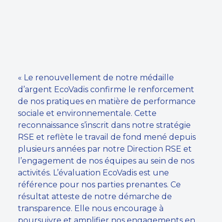
« Le renouvellement de notre médaille
d’argent EcoVadis confirme le renforcement
de nos pratiques en matière de performance
sociale et environnementale. Cette
reconnaissance s’inscrit dans notre stratégie
RSE et reflète le travail de fond mené depuis
plusieurs années par notre Direction RSE et
l’engagement de nos équipes au sein de nos
activités. L’évaluation EcoVadis est une
référence pour nos parties prenantes. Ce
résultat atteste de notre démarche de
transparence. Elle nous encourage à
poursuivre et amplifier nos engagements en