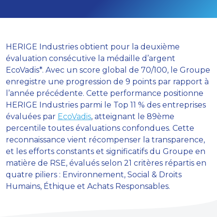
HERIGE Industries obtient pour la deuxième
évaluation consécutive la médaille d’argent
EcoVadis*. Avec un score global de 70/100, le Groupe
enregistre une progression de 9 points par rapport à
l’année précédente. Cette performance positionne
HERIGE Industries parmi le Top 11 % des entreprises
évaluées par
EcoVadis
, atteignant le 89ème
percentile toutes évaluations confondues. Cette
reconnaissance vient récompenser la transparence,
et les efforts constants et significatifs du Groupe en
matière de RSE, évalués selon 21 critères répartis en
quatre piliers : Environnement, Social & Droits
Humains, Éthique et Achats Responsables.