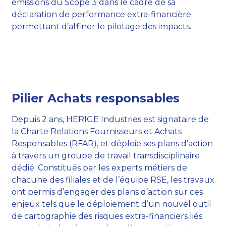
émissions du Scope 3 dans le cadre de sa
déclaration de performance extra-financière
permettant d’affiner le pilotage des impacts.
Pilier Achats responsables
Depuis 2 ans, HERIGE Industries est signataire de
la Charte Relations Fournisseurs et Achats
Responsables (RFAR), et déploie ses plans d’action
à travers un groupe de travail transdisciplinaire
dédié. Constitués par les experts métiers de
chacune des filiales et de l’équipe RSE, les travaux
ont permis d’engager des plans d’action sur ces
enjeux tels que le déploiement d’un nouvel outil
de cartographie des risques extra-financiers liés