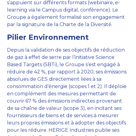
s’appuient sur différents formats (webinaire, e-
learning via le Campus digital, conférence). Le
Groupe a également formalisé son engagement
par la signature de la Charte de la Diversité.
Pilier Environnement
Depuis la validation de ses objectifs de réduction
de gaz à effet de serre par l’initiative Science
Based Targets (SBTi), le Groupe s’est engagé à
réduire de 42 %, par rapport à 2020, ses émissions
absolues de GES directement liées à sa
consommation d’énergie (scopes 1 et 2). Il déploie
en complément des mesures permettant de
couvrir 67 % des émissions indirectes provenant
de sa chaîne de valeur (scope 3), en incitant ses
fournisseurs de biens et de services à mesurer
leurs propres émissions et à adopter des objectifs
pour les réduire. HERIGE Industries publie ses