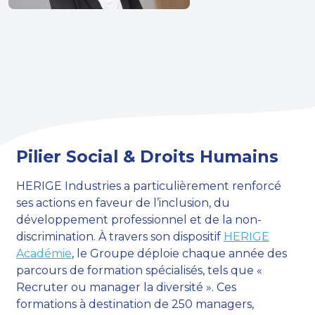
Pilier Social & Droits Humains
HERIGE Industries a particulièrement renforcé
ses actions en faveur de l’inclusion, du
développement professionnel et de la non-
discrimination. À travers son dispositif
HERIGE
Académie
, le Groupe déploie chaque année des
parcours de formation spécialisés, tels que «
Recruter ou manager la diversité ». Ces
formations à destination de 250 managers,