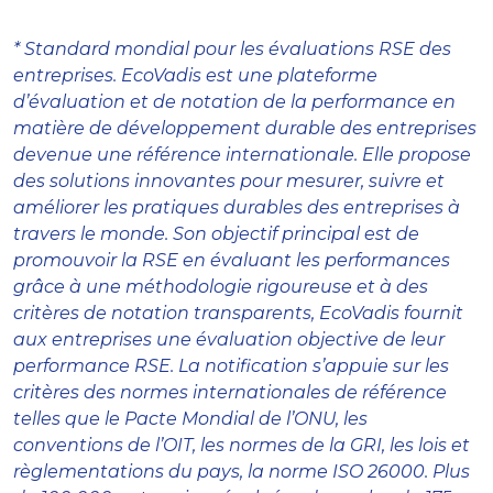
* Standard mondial pour les évaluations RSE des
entreprises. EcoVadis est une plateforme
d’évaluation et de notation de la performance en
matière de développement durable des entreprises
devenue une référence internationale. Elle propose
des solutions innovantes pour mesurer, suivre et
améliorer les pratiques durables des entreprises à
travers le monde. Son objectif principal est de
promouvoir la RSE en évaluant les performances
grâce à une méthodologie rigoureuse et à des
critères de notation transparents, EcoVadis fournit
aux entreprises une évaluation objective de leur
performance RSE. La notification s’appuie sur les
critères des normes internationales de référence
telles que le Pacte Mondial de l’ONU, les
conventions de l’OIT, les normes de la GRI, les lois et
règlementations du pays, la norme ISO 26000. Plus