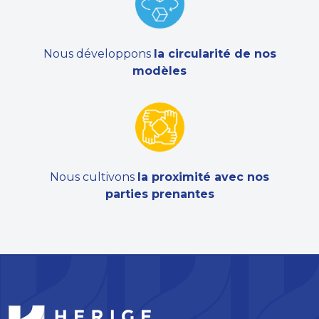
Nous développons
la circularité de nos
modèles
Nous cultivons
la proximité avec nos
parties prenantes