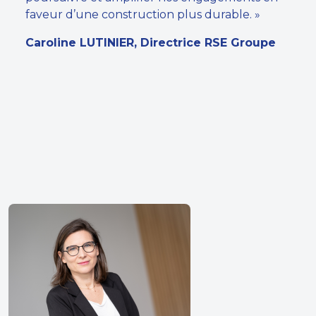
faveur d’une construction plus durable. »
Caroline LUTINIER, Directrice RSE Groupe