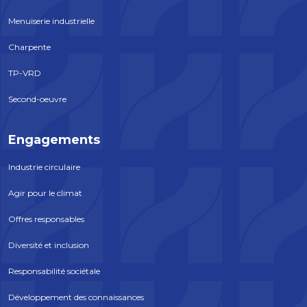
Menuiserie industrielle
Charpente
TP-VRD
Second-oeuvre
Engagements
Industrie circulaire
Agir pour le climat
Offres responsables
Diversité et inclusion
Responsabilité sociétale
Développement des connaissances