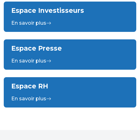
Espace Investisseurs
En savoir plus
Espace Presse
En savoir plus
Espace RH
En savoir plus