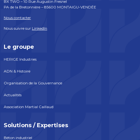
BX TWO – 10 Rue Augustin Fresnel
PA de la Bretonnière – 85600 MONTAIGU-VENDÉE
Nous contacter
Nous suivre sur
LinkedIn
Le groupe
HERIGE Industries
ADN & Histoire
Organisation de la Gouvernance
Actualités
Association Martial Caillaud
Solutions / Expertises
Béton industriel