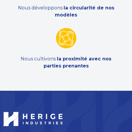
Nous développons
la circularité de nos
modèles
Nous cultivons
la proximité avec nos
parties prenantes