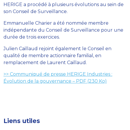
HERIGE a procédé à plusieurs évolutions au sein de
son Conseil de Surveillance.
Emmanuelle Charier a été nommée membre
indépendante du Conseil de Surveillance pour une
durée de trois exercices.
Julien Caillaud rejoint également le Conseil en
qualité de membre actionnaire familial, en
remplacement de Laurent Caillaud.
>> Communiqué de presse HERIGE Industries :
Évolution de la gouvernance – PDF (230 Ko)
Liens utiles