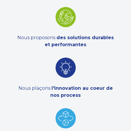
Nous proposons
des solutions durables
et performantes
Nous plaçons
l'innovation au coeur de
nos process