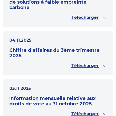
de solutions à faible empreinte
carbone
Télécharger
04.11.2025
Chiffre d’affaires du 3ème trimestre
2025
Télécharger
03.11.2025
Information mensuelle relative aux
droits de vote au 31 octobre 2025
Télécharger