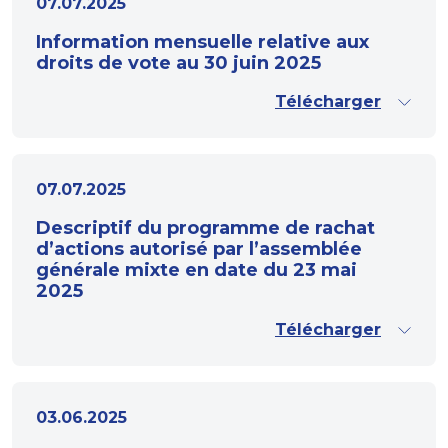
07.07.2025
Information mensuelle relative aux
droits de vote au 30 juin 2025
Télécharger
07.07.2025
Descriptif du programme de rachat
d’actions autorisé par l’assemblée
générale mixte en date du 23 mai
2025
Télécharger
03.06.2025