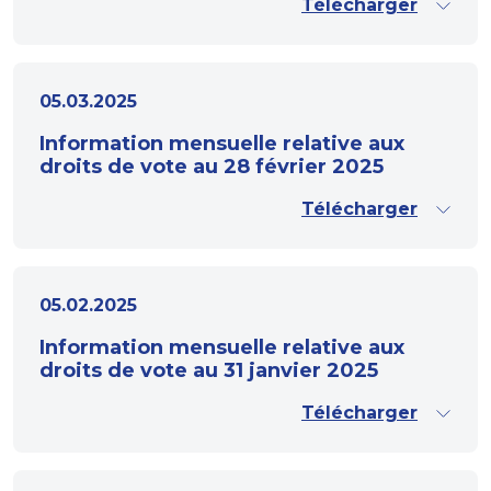
Télécharger
05.03.2025
Information mensuelle relative aux
droits de vote au 28 février 2025
Télécharger
05.02.2025
Information mensuelle relative aux
droits de vote au 31 janvier 2025
Télécharger