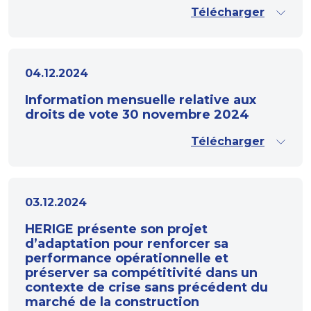
Télécharger
04.12.2024
Information mensuelle relative aux
droits de vote 30 novembre 2024
Télécharger
03.12.2024
HERIGE présente son projet
d’adaptation pour renforcer sa
performance opérationnelle et
préserver sa compétitivité dans un
contexte de crise sans précédent du
marché de la construction