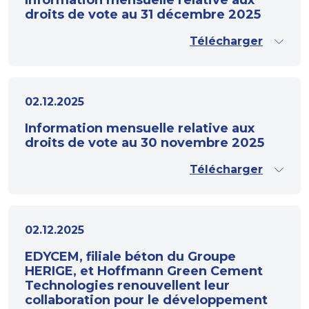
Information mensuelle relative aux
droits de vote au 31 décembre 2025
Télécharger
02.12.2025
Information mensuelle relative aux
droits de vote au 30 novembre 2025
Télécharger
02.12.2025
EDYCEM, filiale béton du Groupe
HERIGE, et Hoffmann Green Cement
Technologies renouvellent leur
collaboration pour le développement