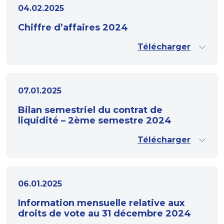
04.02.2025
Chiffre d’affaires 2024
Télécharger
07.01.2025
Bilan semestriel du contrat de
liquidité – 2ème semestre 2024
Télécharger
06.01.2025
Information mensuelle relative aux
droits de vote au 31 décembre 2024