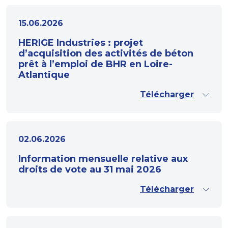
15.06.2026
HERIGE Industries : projet
d’acquisition des activités de béton
prêt à l’emploi de BHR en Loire-
Atlantique
Télécharger
02.06.2026
Information mensuelle relative aux
droits de vote au 31 mai 2026
Télécharger