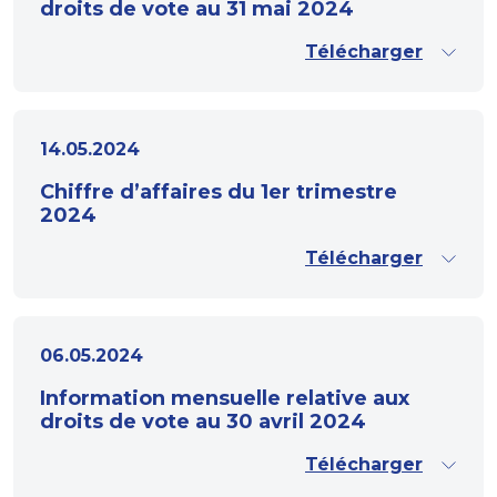
droits de vote au 31 mai 2024
Télécharger
14.05.2024
Chiffre d’affaires du 1er trimestre
2024
Télécharger
06.05.2024
Information mensuelle relative aux
droits de vote au 30 avril 2024
Télécharger