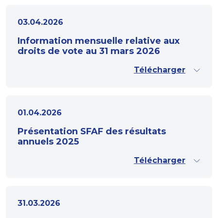
03.04.2026
Information mensuelle relative aux
droits de vote au 31 mars 2026
Télécharger
01.04.2026
Présentation SFAF des résultats
annuels 2025
Télécharger
31.03.2026