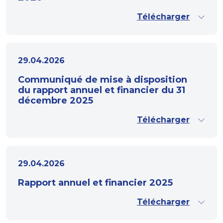
Télécharger
29.04.2026
Communiqué de mise à disposition
du rapport annuel et financier du 31
décembre 2025
Télécharger
29.04.2026
Rapport annuel et financier 2025
Télécharger