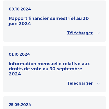
09.10.2024
Rapport financier semestriel au 30
juin 2024
Télécharger
01.10.2024
Information mensuelle relative aux
droits de vote au 30 septembre
2024
Télécharger
25.09.2024