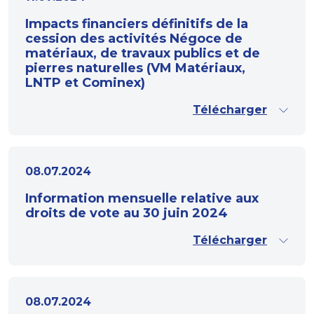
Impacts financiers définitifs de la
cession des activités Négoce de
matériaux, de travaux publics et de
pierres naturelles (VM Matériaux,
LNTP et Cominex)
Télécharger
08.07.2024
Information mensuelle relative aux
droits de vote au 30 juin 2024
Télécharger
08.07.2024