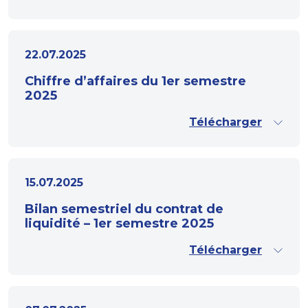
22.07.2025
Chiffre d’affaires du 1er semestre
2025
Télécharger
15.07.2025
Bilan semestriel du contrat de
liquidité – 1er semestre 2025
Télécharger