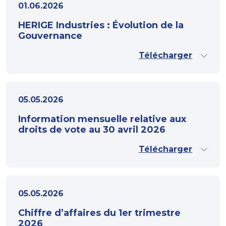
01.06.2026
HERIGE Industries : Évolution de la
Gouvernance
Télécharger
05.05.2026
Information mensuelle relative aux
droits de vote au 30 avril 2026
Télécharger
05.05.2026
Chiffre d’affaires du 1er trimestre
2026