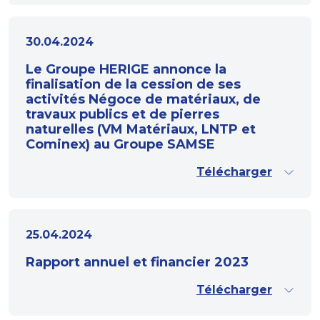
30.04.2024
Le Groupe HERIGE annonce la
finalisation de la cession de ses
activités Négoce de matériaux, de
travaux publics et de pierres
naturelles (VM Matériaux, LNTP et
Cominex) au Groupe SAMSE
Télécharger
25.04.2024
Rapport annuel et financier 2023
Télécharger