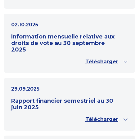
02.10.2025
Information mensuelle relative aux
droits de vote au 30 septembre
2025
Télécharger
29.09.2025
Rapport financier semestriel au 30
juin 2025
Télécharger