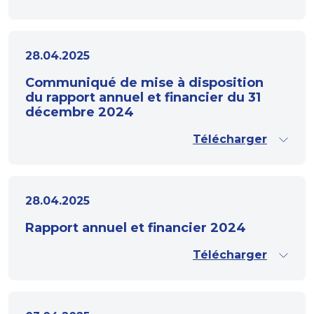
28.04.2025
Communiqué de mise à disposition
du rapport annuel et financier du 31
décembre 2024
Télécharger
28.04.2025
Rapport annuel et financier 2024
Télécharger