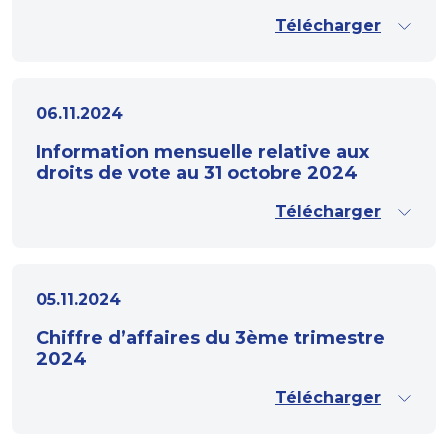
Télécharger
06.11.2024
Information mensuelle relative aux
droits de vote au 31 octobre 2024
Télécharger
05.11.2024
Chiffre d’affaires du 3ème trimestre
2024
Télécharger