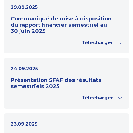
29.09.2025
Communiqué de mise à disposition
du rapport financier semestriel au
30 juin 2025
Télécharger
24.09.2025
Présentation SFAF des résultats
semestriels 2025
Télécharger
23.09.2025