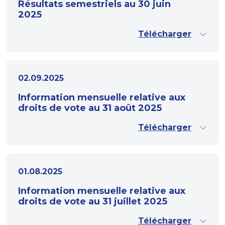
Résultats semestriels au 30 juin
2025
Télécharger
02.09.2025
Information mensuelle relative aux
droits de vote au 31 août 2025
Télécharger
01.08.2025
Information mensuelle relative aux
droits de vote au 31 juillet 2025
Télécharger