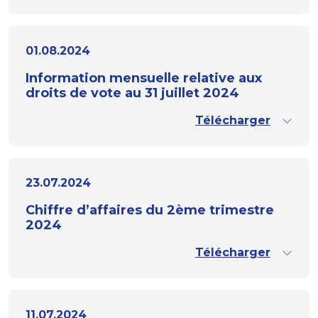
01.08.2024
Information mensuelle relative aux
droits de vote au 31 juillet 2024
Télécharger
23.07.2024
Chiffre d’affaires du 2ème trimestre
2024
Télécharger
11.07.2024