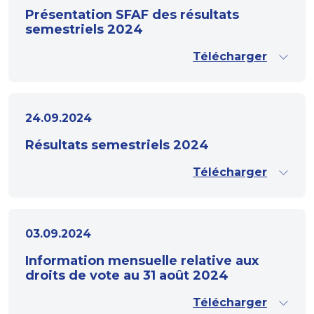
Présentation SFAF des résultats
semestriels 2024
Télécharger
24.09.2024
Résultats semestriels 2024
Télécharger
03.09.2024
Information mensuelle relative aux
droits de vote au 31 août 2024
Télécharger