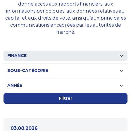
donne accès aux rapports financiers, aux
informations périodiques, aux données relatives au
capital et aux droits de vote, ainsi qu’aux principales
communications encadrées par les autorités de
marché.
Filtrer
03.08.2026