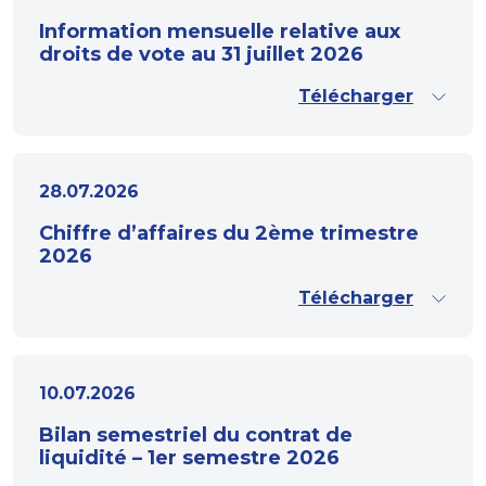
Information mensuelle relative aux
droits de vote au 31 juillet 2026
Télécharger
28.07.2026
Chiffre d’affaires du 2ème trimestre
2026
Télécharger
10.07.2026
Bilan semestriel du contrat de
liquidité – 1er semestre 2026