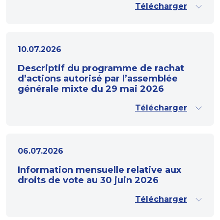
Télécharger
10.07.2026
Descriptif du programme de rachat
d’actions autorisé par l’assemblée
générale mixte du 29 mai 2026
Télécharger
06.07.2026
Information mensuelle relative aux
droits de vote au 30 juin 2026
Télécharger