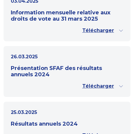
03.04.2025
Information mensuelle relative aux
droits de vote au 31 mars 2025
Télécharger
26.03.2025
Présentation SFAF des résultats
annuels 2024
Télécharger
25.03.2025
Résultats annuels 2024