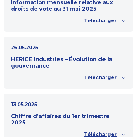
Information mensuelle relative aux
droits de vote au 31 mai 2025
Télécharger
26.05.2025
HERIGE Industries – Évolution de la
gouvernance
Télécharger
13.05.2025
Chiffre d’affaires du 1er trimestre
2025
Télécharger