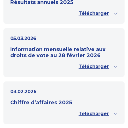
Résultats annuels 2025
Télécharger
05.03.2026
Information mensuelle relative aux
droits de vote au 28 février 2026
Télécharger
03.02.2026
Chiffre d’affaires 2025
Télécharger