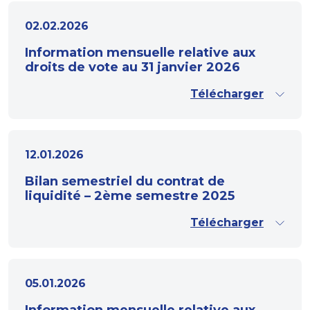
02.02.2026
Information mensuelle relative aux
droits de vote au 31 janvier 2026
Télécharger
12.01.2026
Bilan semestriel du contrat de
liquidité – 2ème semestre 2025
Télécharger
05.01.2026