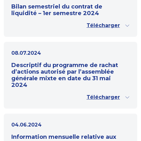
Bilan semestriel du contrat de
liquidité – 1er semestre 2024
Télécharger
08.07.2024
Descriptif du programme de rachat
d’actions autorisé par l’assemblée
générale mixte en date du 31 mai
2024
Télécharger
04.06.2024
Information mensuelle relative aux