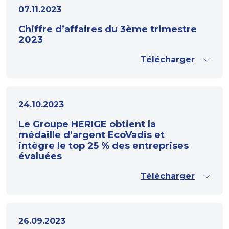
07.11.2023
Chiffre d’affaires du 3ème trimestre
2023
Télécharger
24.10.2023
Le Groupe HERIGE obtient la
médaille d’argent EcoVadis et
intègre le top 25 % des entreprises
évaluées
Télécharger
26.09.2023