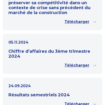
préserver sa compétitivité dans un
contexte de crise sans précédent du
marché de la construction
Télécharger
05.11.2024
Chiffre d’affaires du 3ème trimestre
2024
Télécharger
24.09.2024
Résultats semestriels 2024
Télécharger