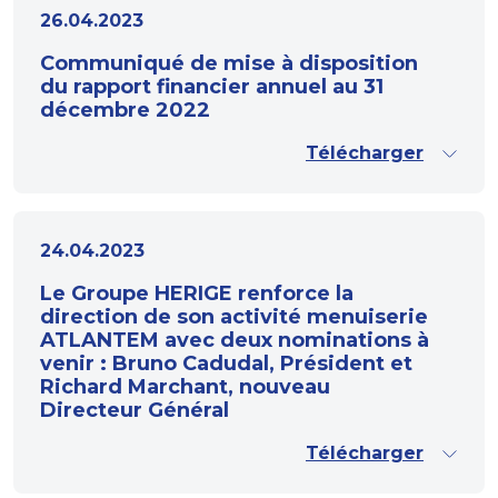
26.04.2023
Communiqué de mise à disposition
du rapport financier annuel au 31
décembre 2022
Télécharger
24.04.2023
Le Groupe HERIGE renforce la
direction de son activité menuiserie
ATLANTEM avec deux nominations à
venir : Bruno Cadudal, Président et
Richard Marchant, nouveau
Directeur Général
Télécharger