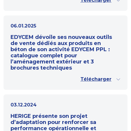
Télécharger
06.01.2025
EDYCEM dévoile ses nouveaux outils
de vente dédiés aux produits en
béton de son activité EDYCEM PPL :
catalogue complet pour
l’aménagement extérieur et 3
brochures techniques
Télécharger
03.12.2024
HERIGE présente son projet
d’adaptation pour renforcer sa
performance opérationnelle et