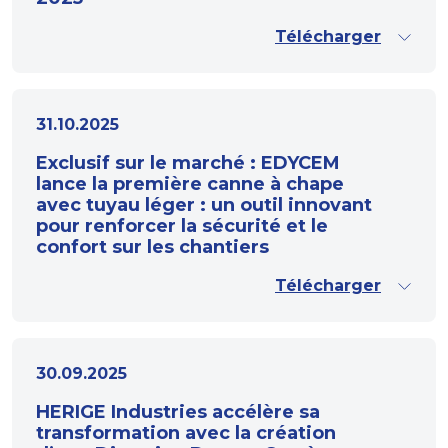
Télécharger
31.10.2025
Exclusif sur le marché : EDYCEM
lance la première canne à chape
avec tuyau léger : un outil innovant
pour renforcer la sécurité et le
confort sur les chantiers
Télécharger
30.09.2025
HERIGE Industries accélère sa
transformation avec la création