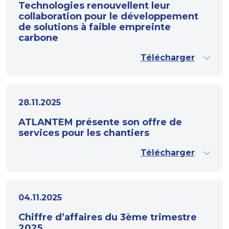
Technologies renouvellent leur
collaboration pour le développement
de solutions à faible empreinte
carbone
Télécharger
28.11.2025
ATLANTEM présente son offre de
services pour les chantiers
Télécharger
04.11.2025
Chiffre d’affaires du 3ème trimestre
2025