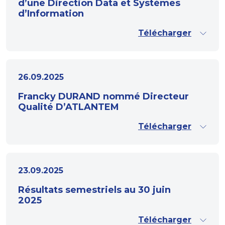
d’une Direction Data et Systèmes
d’Information
Télécharger
26.09.2025
Francky DURAND nommé Directeur
Qualité D’ATLANTEM
Télécharger
23.09.2025
Résultats semestriels au 30 juin
2025
Télécharger