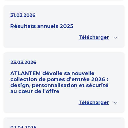
31.03.2026
Résultats annuels 2025
Télécharger
23.03.2026
ATLANTEM dévoile sa nouvelle
collection de portes d’entrée 2026 :
design, personnalisation et sécurité
au cœur de l’offre
Télécharger
02.03.2026