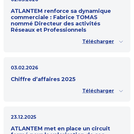
ATLANTEM renforce sa dynamique
commerciale : Fabrice TOMAS
nommé Directeur des activités
Réseaux et Professionnels
Télécharger
03.02.2026
Chiffre d’affaires 2025
Télécharger
23.12.2025
ATLANTEM met en place un circuit