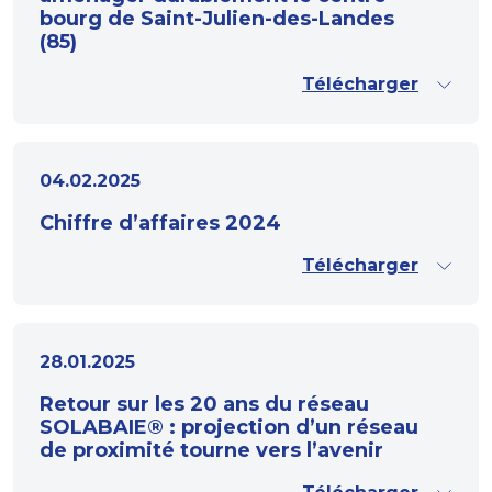
bourg de Saint-Julien-des-Landes
(85)
Télécharger
04.02.2025
Chiffre d’affaires 2024
Télécharger
28.01.2025
Retour sur les 20 ans du réseau
SOLABAIE® : projection d’un réseau
de proximité tourne vers l’avenir