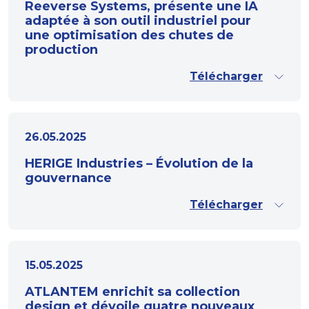
Reeverse Systems, présente une IA
adaptée à son outil industriel pour
une optimisation des chutes de
production
Télécharger
26.05.2025
HERIGE Industries – Évolution de la
gouvernance
Télécharger
15.05.2025
ATLANTEM enrichit sa collection
design et dévoile quatre nouveaux