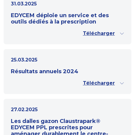
31.03.2025
EDYCEM déploie un service et des
outils dédiés à la prescription
Télécharger
25.03.2025
Résultats annuels 2024
Télécharger
27.02.2025
Les dalles gazon Claustrapark®
EDYCEM PPL prescrites pour
aménager durablement le centre-