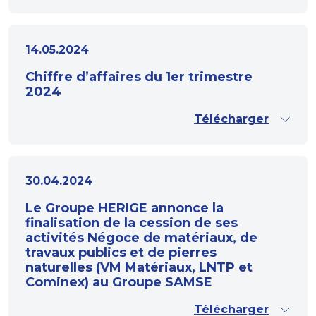
14.05.2024
Chiffre d’affaires du 1er trimestre
2024
Télécharger
30.04.2024
Le Groupe HERIGE annonce la
finalisation de la cession de ses
activités Négoce de matériaux, de
travaux publics et de pierres
naturelles (VM Matériaux, LNTP et
Cominex) au Groupe SAMSE
Télécharger