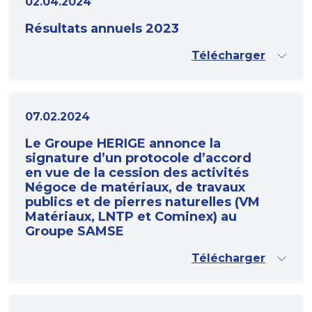
02.04.2024
Résultats annuels 2023
Télécharger
07.02.2024
Le Groupe HERIGE annonce la
signature d’un protocole d’accord
en vue de la cession des activités
Négoce de matériaux, de travaux
publics et de pierres naturelles (VM
Matériaux, LNTP et Cominex) au
Groupe SAMSE
Télécharger