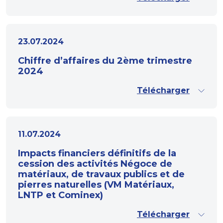
23.07.2024
Chiffre d’affaires du 2ème trimestre
2024
Télécharger
11.07.2024
Impacts financiers définitifs de la
cession des activités Négoce de
matériaux, de travaux publics et de
pierres naturelles (VM Matériaux,
LNTP et Cominex)
Télécharger