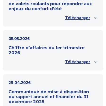
de volets roulants pour répondre aux
enjeux du confort d’été
Télécharger
05.05.2026
Chiffre d’affaires du 1er trimestre
2026
Télécharger
29.04.2026
Communiqué de mise à disposition
du rapport annuel et financier du 31
décembre 2025