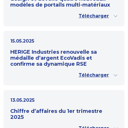
modèles de portails multi-matériaux
Télécharger
15.05.2025
HERIGE Industries renouvelle sa
médaille d’argent EcoVadis et
confirme sa dynamique RSE
Télécharger
13.05.2025
Chiffre d’affaires du 1er trimestre
2025