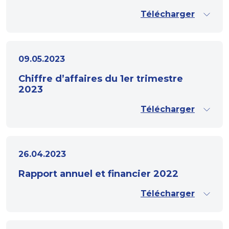
Télécharger
09.05.2023
Chiffre d’affaires du 1er trimestre
2023
Télécharger
26.04.2023
Rapport annuel et financier 2022
Télécharger