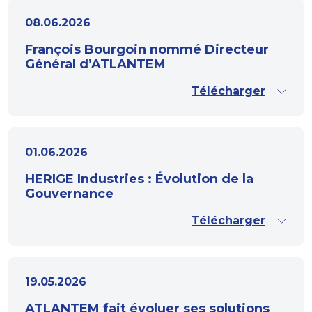
08.06.2026
François Bourgoin nommé Directeur
Général d’ATLANTEM
Télécharger
01.06.2026
HERIGE Industries : Évolution de la
Gouvernance
Télécharger
19.05.2026
ATLANTEM fait évoluer ses solutions