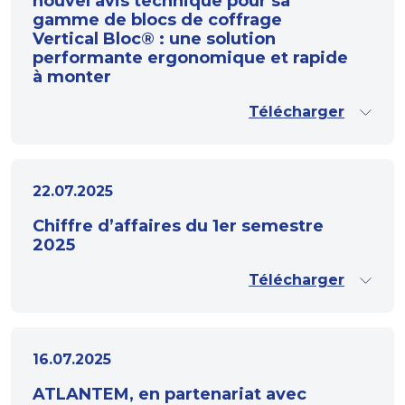
nouvel avis technique pour sa
gamme de blocs de coffrage
Vertical Bloc® : une solution
performante ergonomique et rapide
à monter
Télécharger
22.07.2025
Chiffre d’affaires du 1er semestre
2025
Télécharger
16.07.2025
ATLANTEM, en partenariat avec