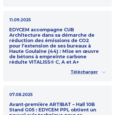
11.09.2025
EDYCEM accompagne CUB
Architecture dans sa démarche de
réduction des émissions de CO2
pour l’extension de ses bureaux à
Haute Goulaine (44) : Mise en œuvre
de bétons à empreinte carbone
réduite VITALISS® C, A et A+
Télécharger
07.08.2025
Avant-première ARTIBAT – Hall 10B
Stand G05 : EDYCEM PPL obtient un