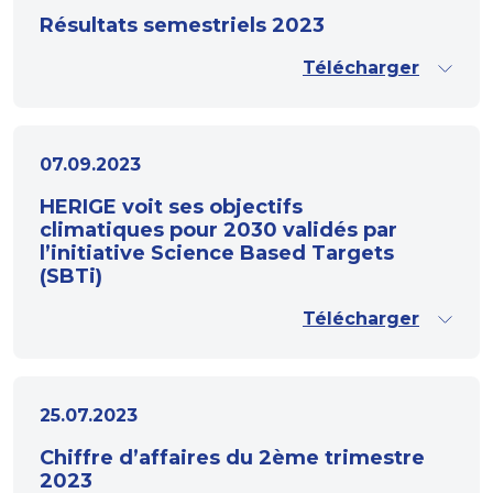
Résultats semestriels 2023
Télécharger
07.09.2023
HERIGE voit ses objectifs
climatiques pour 2030 validés par
l’initiative Science Based Targets
(SBTi)
Télécharger
25.07.2023
Chiffre d’affaires du 2ème trimestre
2023