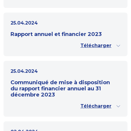
25.04.2024
Rapport annuel et financier 2023
Télécharger
25.04.2024
Communiqué de mise à disposition
du rapport financier annuel au 31
décembre 2023
Télécharger