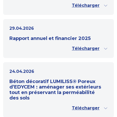
Télécharger
29.04.2026
Rapport annuel et financier 2025
Télécharger
24.04.2026
Béton décoratif LUMILISS® Poreux
d’EDYCEM : aménager ses extérieurs
tout en préservant la perméabilité
des sols
Télécharger