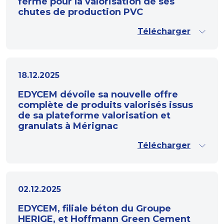
fermé pour la valorisation de ses
chutes de production PVC
Télécharger
18.12.2025
EDYCEM dévoile sa nouvelle offre
complète de produits valorisés issus
de sa plateforme valorisation et
granulats à Mérignac
Télécharger
02.12.2025
EDYCEM, filiale béton du Groupe
HERIGE, et Hoffmann Green Cement