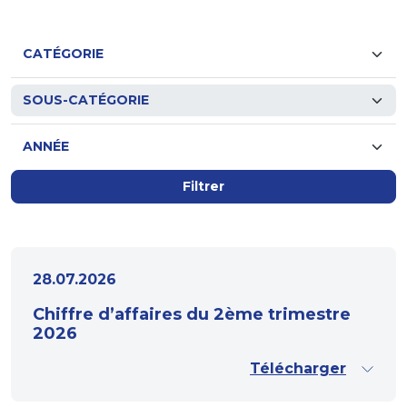
Filtrer
28.07.2026
Chiffre d’affaires du 2ème trimestre
2026
Télécharger