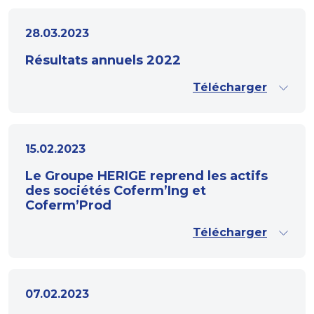
28.03.2023
Résultats annuels 2022
Télécharger
15.02.2023
Le Groupe HERIGE reprend les actifs
des sociétés Coferm’Ing et
Coferm’Prod
Télécharger
07.02.2023