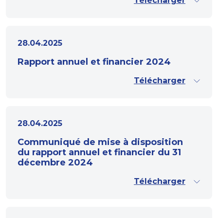
Télécharger
28.04.2025
Rapport annuel et financier 2024
Télécharger
28.04.2025
Communiqué de mise à disposition
du rapport annuel et financier du 31
décembre 2024
Télécharger