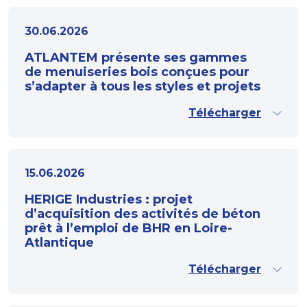
30.06.2026
ATLANTEM présente ses gammes
de menuiseries bois conçues pour
s’adapter à tous les styles et projets
Télécharger
15.06.2026
HERIGE Industries : projet
d’acquisition des activités de béton
prêt à l’emploi de BHR en Loire-
Atlantique
Télécharger