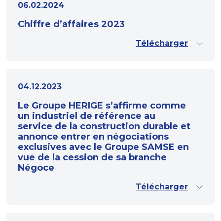
06.02.2024
Chiffre d’affaires 2023
Télécharger
04.12.2023
Le Groupe HERIGE s’affirme comme
un industriel de référence au
service de la construction durable et
annonce entrer en négociations
exclusives avec le Groupe SAMSE en
vue de la cession de sa branche
Négoce
Télécharger