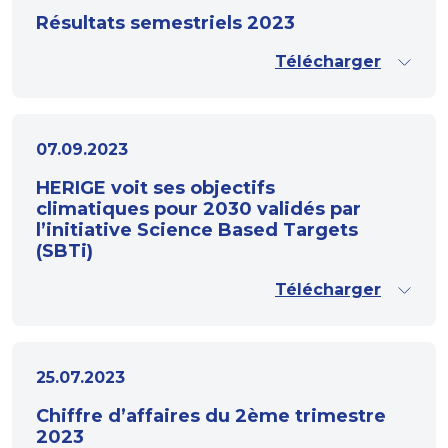
Résultats semestriels 2023
Télécharger
07.09.2023
HERIGE voit ses objectifs
climatiques pour 2030 validés par
l’initiative Science Based Targets
(SBTi)
Télécharger
25.07.2023
Chiffre d’affaires du 2ème trimestre
2023