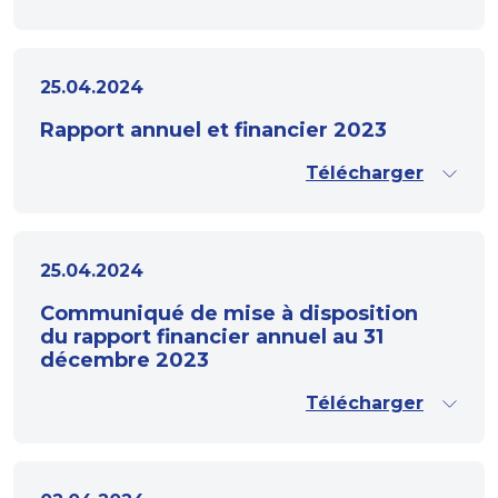
25.04.2024
Rapport annuel et financier 2023
Télécharger
25.04.2024
Communiqué de mise à disposition
du rapport financier annuel au 31
décembre 2023
Télécharger