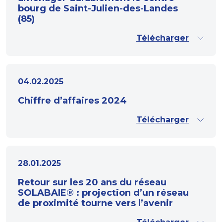
bourg de Saint-Julien-des-Landes
(85)
Télécharger
04.02.2025
Chiffre d’affaires 2024
Télécharger
28.01.2025
Retour sur les 20 ans du réseau
SOLABAIE® : projection d’un réseau
de proximité tourne vers l’avenir