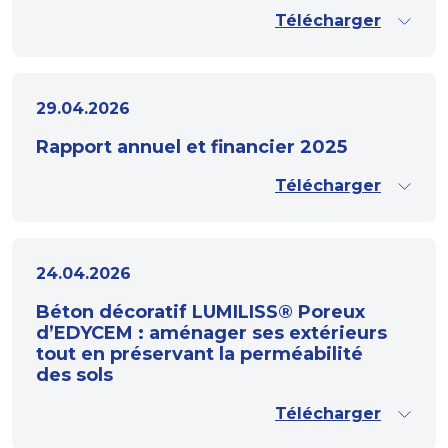
Télécharger
29.04.2026
Rapport annuel et financier 2025
Télécharger
24.04.2026
Béton décoratif LUMILISS® Poreux
d’EDYCEM : aménager ses extérieurs
tout en préservant la perméabilité
des sols
Télécharger