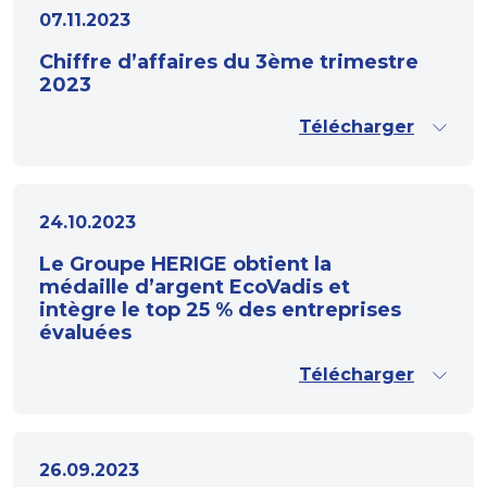
07.11.2023
Chiffre d’affaires du 3ème trimestre
2023
Télécharger
24.10.2023
Le Groupe HERIGE obtient la
médaille d’argent EcoVadis et
intègre le top 25 % des entreprises
évaluées
Télécharger
26.09.2023