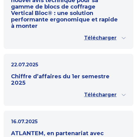
nouvel avis technique pour sa
gamme de blocs de coffrage
Vertical Bloc® : une solution
performante ergonomique et rapide
à monter
Télécharger
22.07.2025
Chiffre d’affaires du 1er semestre
2025
Télécharger
16.07.2025
ATLANTEM, en partenariat avec