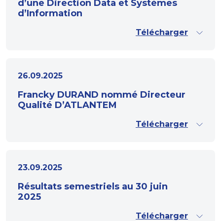
d’une Direction Data et Systèmes
d’Information
Télécharger
26.09.2025
Francky DURAND nommé Directeur
Qualité D’ATLANTEM
Télécharger
23.09.2025
Résultats semestriels au 30 juin
2025
Télécharger