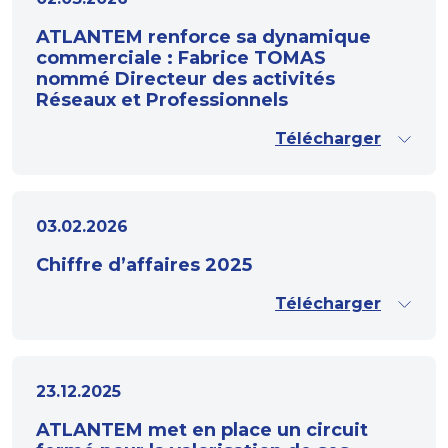
ATLANTEM renforce sa dynamique
commerciale : Fabrice TOMAS
nommé Directeur des activités
Réseaux et Professionnels
Télécharger
03.02.2026
Chiffre d’affaires 2025
Télécharger
23.12.2025
ATLANTEM met en place un circuit