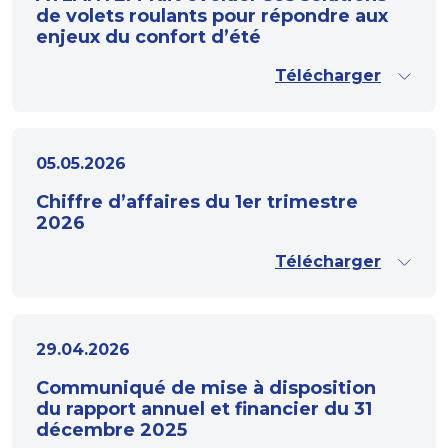
de volets roulants pour répondre aux
enjeux du confort d’été
Télécharger
05.05.2026
Chiffre d’affaires du 1er trimestre
2026
Télécharger
29.04.2026
Communiqué de mise à disposition
du rapport annuel et financier du 31
décembre 2025