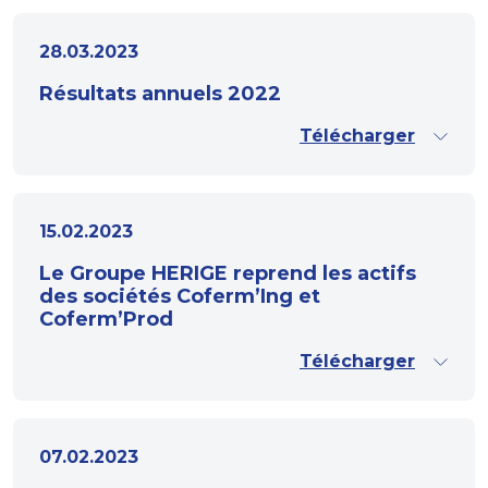
28.03.2023
Résultats annuels 2022
Télécharger
15.02.2023
Le Groupe HERIGE reprend les actifs
des sociétés Coferm’Ing et
Coferm’Prod
Télécharger
07.02.2023