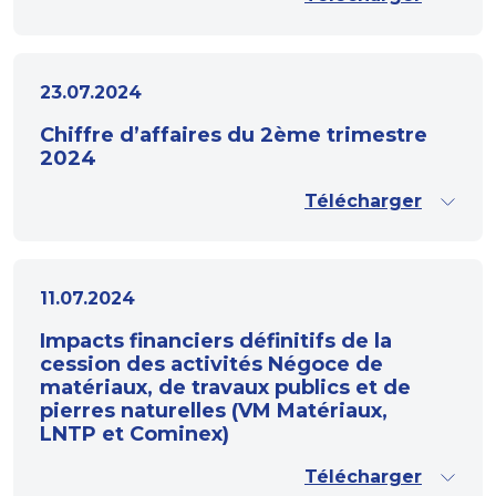
23.07.2024
Chiffre d’affaires du 2ème trimestre
2024
Télécharger
11.07.2024
Impacts financiers définitifs de la
cession des activités Négoce de
matériaux, de travaux publics et de
pierres naturelles (VM Matériaux,
LNTP et Cominex)
Télécharger