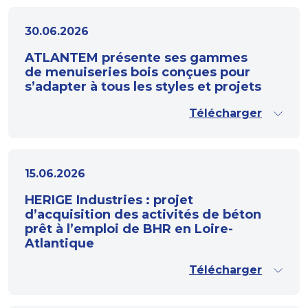
30.06.2026
ATLANTEM présente ses gammes
de menuiseries bois conçues pour
s’adapter à tous les styles et projets
Télécharger
15.06.2026
HERIGE Industries : projet
d’acquisition des activités de béton
prêt à l’emploi de BHR en Loire-
Atlantique
Télécharger