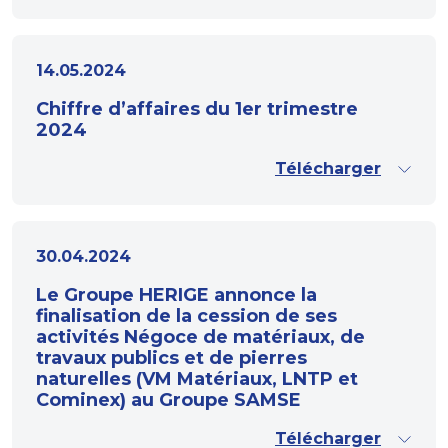
14.05.2024
Chiffre d’affaires du 1er trimestre
2024
Télécharger
30.04.2024
Le Groupe HERIGE annonce la
finalisation de la cession de ses
activités Négoce de matériaux, de
travaux publics et de pierres
naturelles (VM Matériaux, LNTP et
Cominex) au Groupe SAMSE
Télécharger