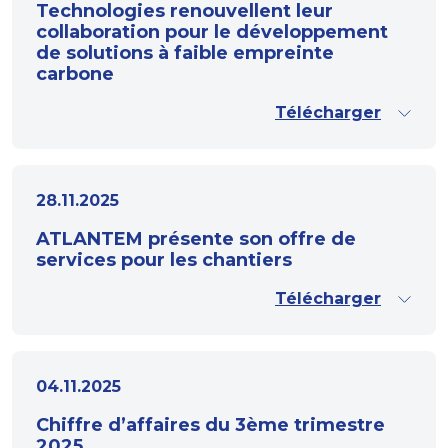
Technologies renouvellent leur
collaboration pour le développement
de solutions à faible empreinte
carbone
Télécharger
28.11.2025
ATLANTEM présente son offre de
services pour les chantiers
Télécharger
04.11.2025
Chiffre d’affaires du 3ème trimestre
2025