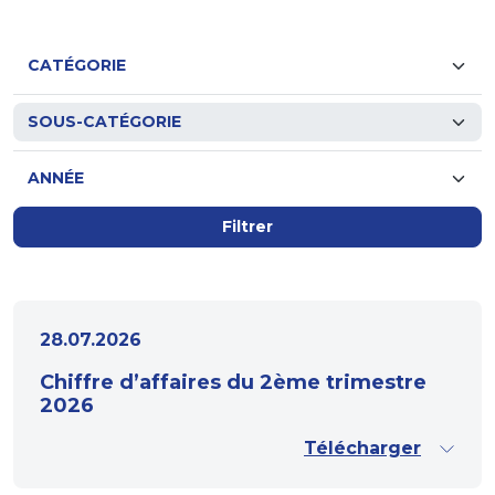
Filtrer
28.07.2026
Chiffre d’affaires du 2ème trimestre
2026
Télécharger