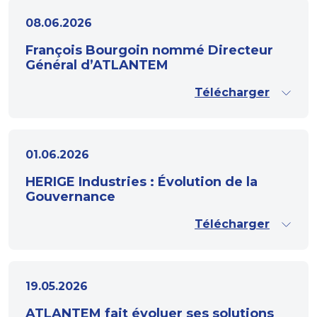
08.06.2026
François Bourgoin nommé Directeur
Général d’ATLANTEM
Télécharger
01.06.2026
HERIGE Industries : Évolution de la
Gouvernance
Télécharger
19.05.2026
ATLANTEM fait évoluer ses solutions