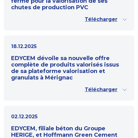
fermé pour la valorisation de ses
chutes de production PVC
Télécharger
18.12.2025
EDYCEM dévoile sa nouvelle offre
complète de produits valorisés issus
de sa plateforme valorisation et
granulats à Mérignac
Télécharger
02.12.2025
EDYCEM, filiale béton du Groupe
HERIGE, et Hoffmann Green Cement