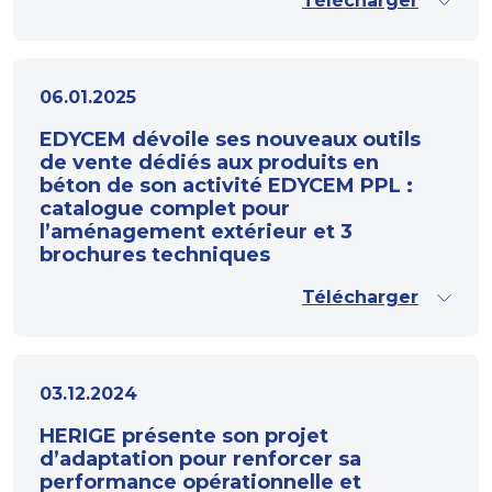
Télécharger
06.01.2025
EDYCEM dévoile ses nouveaux outils
de vente dédiés aux produits en
béton de son activité EDYCEM PPL :
catalogue complet pour
l’aménagement extérieur et 3
brochures techniques
Télécharger
03.12.2024
HERIGE présente son projet
d’adaptation pour renforcer sa
performance opérationnelle et