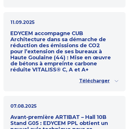
11.09.2025
EDYCEM accompagne CUB
Architecture dans sa démarche de
réduction des émissions de CO2
pour l’extension de ses bureaux à
Haute Goulaine (44) : Mise en œuvre
de bétons à empreinte carbone
réduite VITALISS® C, A et A+
Télécharger
07.08.2025
Avant-première ARTIBAT – Hall 10B
Stand G05 : EDYCEM PPL obtient un