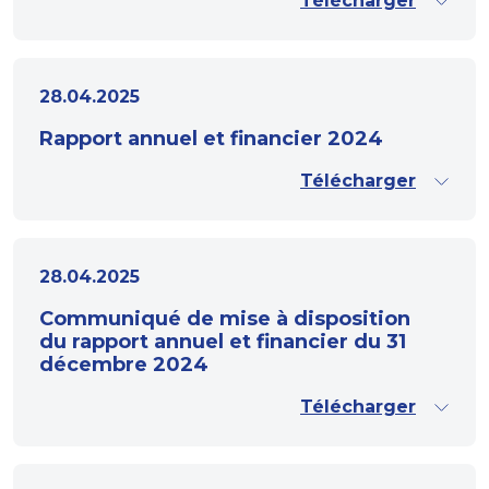
Télécharger
28.04.2025
Rapport annuel et financier 2024
Télécharger
28.04.2025
Communiqué de mise à disposition
du rapport annuel et financier du 31
décembre 2024
Télécharger