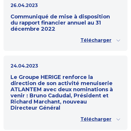
26.04.2023
Communiqué de mise à disposition
du rapport financier annuel au 31
décembre 2022
Télécharger
24.04.2023
Le Groupe HERIGE renforce la
direction de son activité menuiserie
ATLANTEM avec deux nominations à
venir : Bruno Cadudal, Président et
Richard Marchant, nouveau
Directeur Général
Télécharger