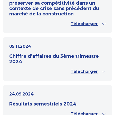
préserver sa compétitivité dans un
contexte de crise sans précédent du
marché de la construction
Télécharger
05.11.2024
Chiffre d’affaires du 3ème trimestre
2024
Télécharger
24.09.2024
Résultats semestriels 2024
Télécharger