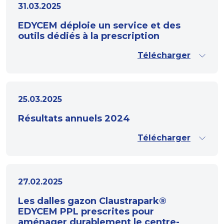
31.03.2025
EDYCEM déploie un service et des
outils dédiés à la prescription
Télécharger
25.03.2025
Résultats annuels 2024
Télécharger
27.02.2025
Les dalles gazon Claustrapark®
EDYCEM PPL prescrites pour
aménager durablement le centre-