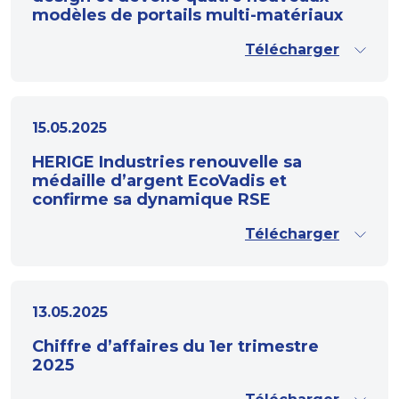
modèles de portails multi-matériaux
Télécharger
15.05.2025
HERIGE Industries renouvelle sa
médaille d’argent EcoVadis et
confirme sa dynamique RSE
Télécharger
13.05.2025
Chiffre d’affaires du 1er trimestre
2025