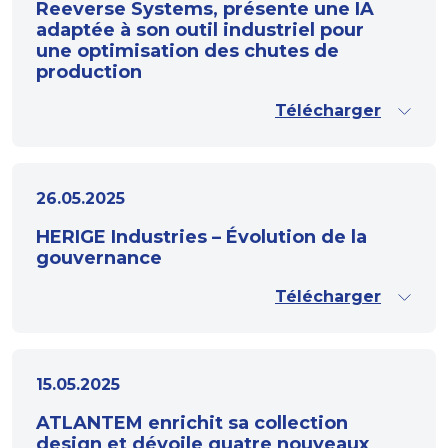
Reeverse Systems, présente une IA
adaptée à son outil industriel pour
une optimisation des chutes de
production
Télécharger
26.05.2025
HERIGE Industries – Évolution de la
gouvernance
Télécharger
15.05.2025
ATLANTEM enrichit sa collection
design et dévoile quatre nouveaux