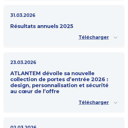
31.03.2026
Résultats annuels 2025
Télécharger
23.03.2026
ATLANTEM dévoile sa nouvelle
collection de portes d’entrée 2026 :
design, personnalisation et sécurité
au cœur de l’offre
Télécharger
02.03.2026