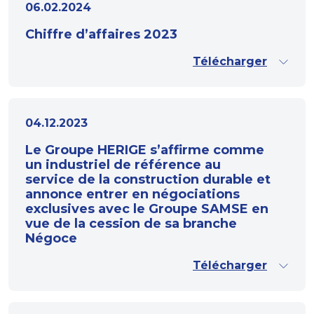
06.02.2024
Chiffre d’affaires 2023
Télécharger
04.12.2023
Le Groupe HERIGE s’affirme comme
un industriel de référence au
service de la construction durable et
annonce entrer en négociations
exclusives avec le Groupe SAMSE en
vue de la cession de sa branche
Négoce
Télécharger