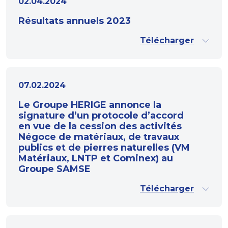
02.04.2024
Résultats annuels 2023
Télécharger
07.02.2024
Le Groupe HERIGE annonce la
signature d’un protocole d’accord
en vue de la cession des activités
Négoce de matériaux, de travaux
publics et de pierres naturelles (VM
Matériaux, LNTP et Cominex) au
Groupe SAMSE
Télécharger