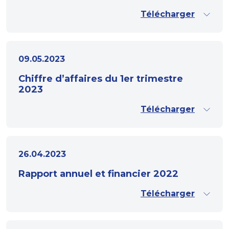
Télécharger
09.05.2023
Chiffre d’affaires du 1er trimestre
2023
Télécharger
26.04.2023
Rapport annuel et financier 2022
Télécharger