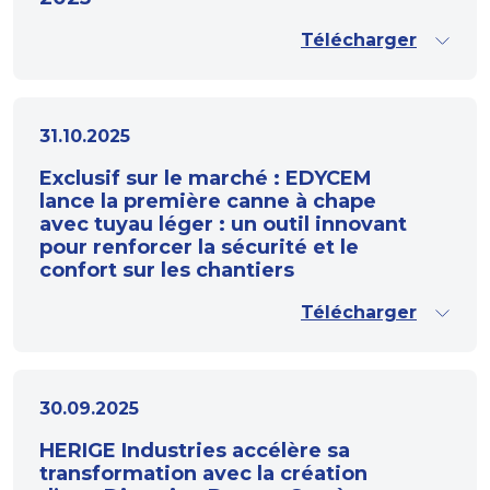
Télécharger
31.10.2025
Exclusif sur le marché : EDYCEM
lance la première canne à chape
avec tuyau léger : un outil innovant
pour renforcer la sécurité et le
confort sur les chantiers
Télécharger
30.09.2025
HERIGE Industries accélère sa
transformation avec la création