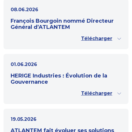
08.06.2026
François Bourgoin nommé Directeur
Général d’ATLANTEM
Télécharger
01.06.2026
HERIGE Industries : Évolution de la
Gouvernance
Télécharger
19.05.2026
ATLANTEM fait évoluer ses solutions