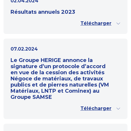
02.04.2024
Résultats annuels 2023
Télécharger
07.02.2024
Le Groupe HERIGE annonce la
signature d’un protocole d’accord
en vue de la cession des activités
Négoce de matériaux, de travaux
publics et de pierres naturelles (VM
Matériaux, LNTP et Cominex) au
Groupe SAMSE
Télécharger