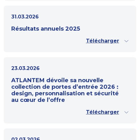
31.03.2026
Résultats annuels 2025
Télécharger
23.03.2026
ATLANTEM dévoile sa nouvelle
collection de portes d’entrée 2026 :
design, personnalisation et sécurité
au cœur de l’offre
Télécharger
02.03.2026