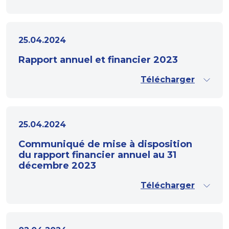
25.04.2024
Rapport annuel et financier 2023
Télécharger
25.04.2024
Communiqué de mise à disposition
du rapport financier annuel au 31
décembre 2023
Télécharger