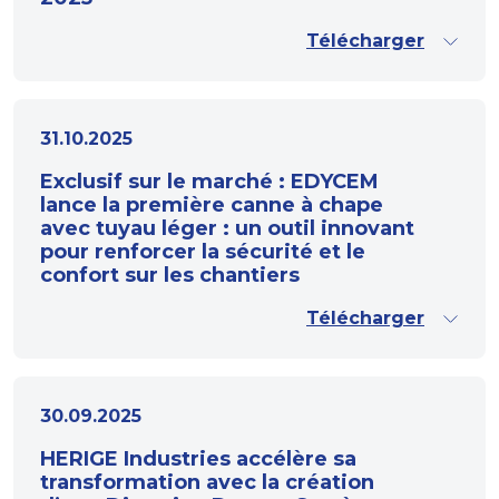
Télécharger
31.10.2025
Exclusif sur le marché : EDYCEM
lance la première canne à chape
avec tuyau léger : un outil innovant
pour renforcer la sécurité et le
confort sur les chantiers
Télécharger
30.09.2025
HERIGE Industries accélère sa
transformation avec la création