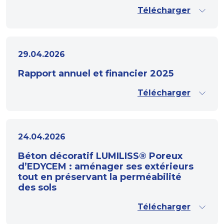
Télécharger
29.04.2026
Rapport annuel et financier 2025
Télécharger
24.04.2026
Béton décoratif LUMILISS® Poreux
d’EDYCEM : aménager ses extérieurs
tout en préservant la perméabilité
des sols
Télécharger