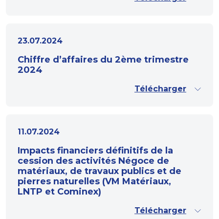
23.07.2024
Chiffre d’affaires du 2ème trimestre
2024
Télécharger
11.07.2024
Impacts financiers définitifs de la
cession des activités Négoce de
matériaux, de travaux publics et de
pierres naturelles (VM Matériaux,
LNTP et Cominex)
Télécharger