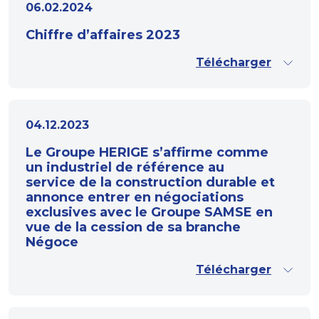
06.02.2024
Chiffre d’affaires 2023
Télécharger
04.12.2023
Le Groupe HERIGE s’affirme comme
un industriel de référence au
service de la construction durable et
annonce entrer en négociations
exclusives avec le Groupe SAMSE en
vue de la cession de sa branche
Négoce
Télécharger