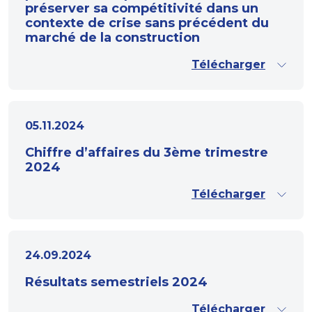
préserver sa compétitivité dans un
contexte de crise sans précédent du
marché de la construction
Télécharger
05.11.2024
Chiffre d’affaires du 3ème trimestre
2024
Télécharger
24.09.2024
Résultats semestriels 2024
Télécharger