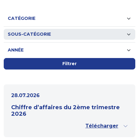
Filtrer
28.07.2026
Chiffre d’affaires du 2ème trimestre
2026
Télécharger