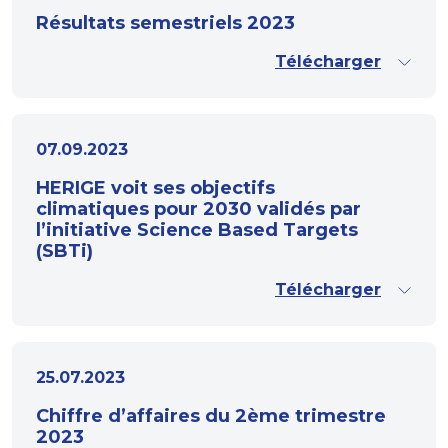
Résultats semestriels 2023
Télécharger
07.09.2023
HERIGE voit ses objectifs
climatiques pour 2030 validés par
l’initiative Science Based Targets
(SBTi)
Télécharger
25.07.2023
Chiffre d’affaires du 2ème trimestre
2023