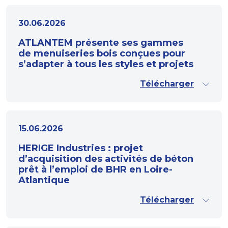
30.06.2026
ATLANTEM présente ses gammes
de menuiseries bois conçues pour
s’adapter à tous les styles et projets
Télécharger
15.06.2026
HERIGE Industries : projet
d’acquisition des activités de béton
prêt à l’emploi de BHR en Loire-
Atlantique
Télécharger