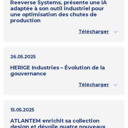
Reeverse Systems, présente une IA
adaptée à son outil industriel pour
une optimisation des chutes de
production
Télécharger
26.05.2025
HERIGE Industries – Évolution de la
gouvernance
Télécharger
15.05.2025
ATLANTEM enrichit sa collection
design et dévoile quatre nouveaux