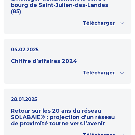
bourg de Saint-Julien-des-Landes
(85)
Télécharger
04.02.2025
Chiffre d’affaires 2024
Télécharger
28.01.2025
Retour sur les 20 ans du réseau
SOLABAIE® : projection d’un réseau
de proximité tourne vers l’avenir