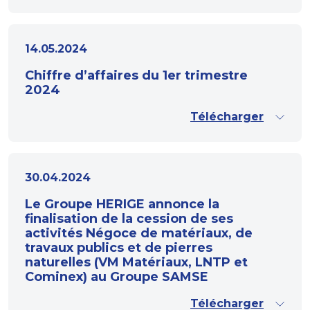
14.05.2024
Chiffre d’affaires du 1er trimestre
2024
Télécharger
30.04.2024
Le Groupe HERIGE annonce la
finalisation de la cession de ses
activités Négoce de matériaux, de
travaux publics et de pierres
naturelles (VM Matériaux, LNTP et
Cominex) au Groupe SAMSE
Télécharger