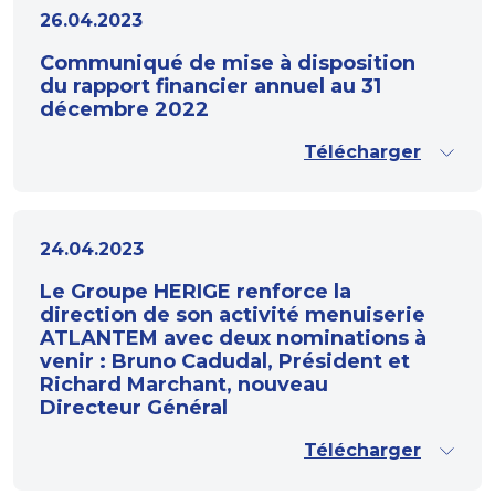
26.04.2023
Communiqué de mise à disposition
du rapport financier annuel au 31
décembre 2022
Télécharger
24.04.2023
Le Groupe HERIGE renforce la
direction de son activité menuiserie
ATLANTEM avec deux nominations à
venir : Bruno Cadudal, Président et
Richard Marchant, nouveau
Directeur Général
Télécharger