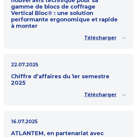
nouvel avis technique pour sa
gamme de blocs de coffrage
Vertical Bloc® : une solution
performante ergonomique et rapide
à monter
Télécharger
22.07.2025
Chiffre d’affaires du 1er semestre
2025
Télécharger
16.07.2025
ATLANTEM, en partenariat avec