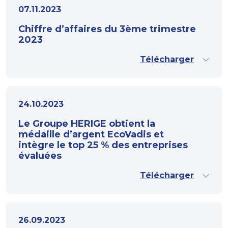
07.11.2023
Chiffre d’affaires du 3ème trimestre
2023
Télécharger
24.10.2023
Le Groupe HERIGE obtient la
médaille d’argent EcoVadis et
intègre le top 25 % des entreprises
évaluées
Télécharger
26.09.2023