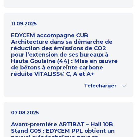
11.09.2025
EDYCEM accompagne CUB
Architecture dans sa démarche de
réduction des émissions de CO2
pour l’extension de ses bureaux à
Haute Goulaine (44) : Mise en œuvre
de bétons à empreinte carbone
réduite VITALISS® C, A et A+
Télécharger
07.08.2025
Avant-première ARTIBAT – Hall 10B
Stand G05 : EDYCEM PPL obtient un