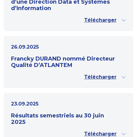
d’une Direction Data et Systèmes
d’Information
Télécharger
26.09.2025
Francky DURAND nommé Directeur
Qualité D’ATLANTEM
Télécharger
23.09.2025
Résultats semestriels au 30 juin
2025
Télécharger