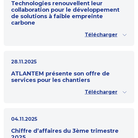
Technologies renouvellent leur
collaboration pour le développement
de solutions à faible empreinte
carbone
Télécharger
28.11.2025
ATLANTEM présente son offre de
services pour les chantiers
Télécharger
04.11.2025
Chiffre d’affaires du 3ème trimestre
2025