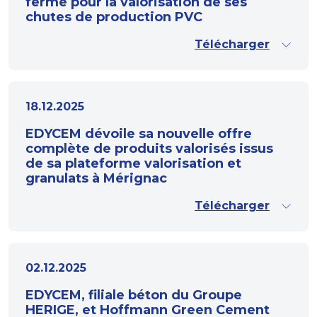
fermé pour la valorisation de ses
chutes de production PVC
Télécharger
18.12.2025
EDYCEM dévoile sa nouvelle offre
complète de produits valorisés issus
de sa plateforme valorisation et
granulats à Mérignac
Télécharger
02.12.2025
EDYCEM, filiale béton du Groupe
HERIGE, et Hoffmann Green Cement