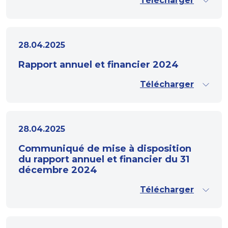
Télécharger
28.04.2025
Rapport annuel et financier 2024
Télécharger
28.04.2025
Communiqué de mise à disposition
du rapport annuel et financier du 31
décembre 2024
Télécharger