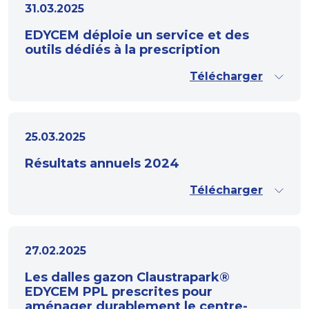
31.03.2025
EDYCEM déploie un service et des
outils dédiés à la prescription
Télécharger
25.03.2025
Résultats annuels 2024
Télécharger
27.02.2025
Les dalles gazon Claustrapark®
EDYCEM PPL prescrites pour
aménager durablement le centre-