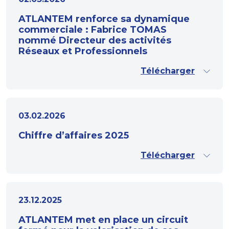
ATLANTEM renforce sa dynamique
commerciale : Fabrice TOMAS
nommé Directeur des activités
Réseaux et Professionnels
Télécharger
03.02.2026
Chiffre d’affaires 2025
Télécharger
23.12.2025
ATLANTEM met en place un circuit