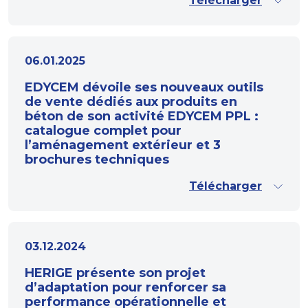
Télécharger
06.01.2025
EDYCEM dévoile ses nouveaux outils
de vente dédiés aux produits en
béton de son activité EDYCEM PPL :
catalogue complet pour
l’aménagement extérieur et 3
brochures techniques
Télécharger
03.12.2024
HERIGE présente son projet
d’adaptation pour renforcer sa
performance opérationnelle et