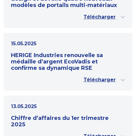
modèles de portails multi-matériaux
Télécharger
15.05.2025
HERIGE Industries renouvelle sa
médaille d’argent EcoVadis et
confirme sa dynamique RSE
Télécharger
13.05.2025
Chiffre d’affaires du 1er trimestre
2025