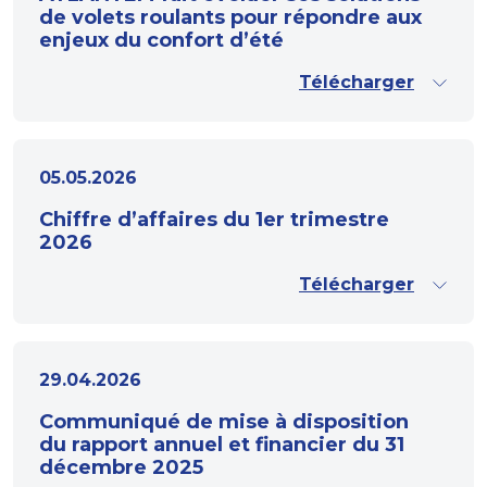
de volets roulants pour répondre aux
enjeux du confort d’été
Télécharger
05.05.2026
Chiffre d’affaires du 1er trimestre
2026
Télécharger
29.04.2026
Communiqué de mise à disposition
du rapport annuel et financier du 31
décembre 2025