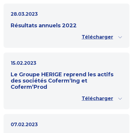
28.03.2023
Résultats annuels 2022
Télécharger
15.02.2023
Le Groupe HERIGE reprend les actifs
des sociétés Coferm’Ing et
Coferm’Prod
Télécharger
07.02.2023