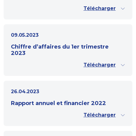
Télécharger
09.05.2023
Chiffre d’affaires du 1er trimestre
2023
Télécharger
26.04.2023
Rapport annuel et financier 2022
Télécharger