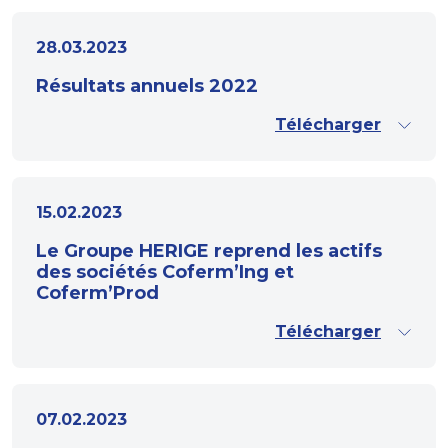
28.03.2023
Résultats annuels 2022
Télécharger
15.02.2023
Le Groupe HERIGE reprend les actifs
des sociétés Coferm’Ing et
Coferm’Prod
Télécharger
07.02.2023