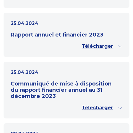
25.04.2024
Rapport annuel et financier 2023
Télécharger
25.04.2024
Communiqué de mise à disposition
du rapport financier annuel au 31
décembre 2023
Télécharger