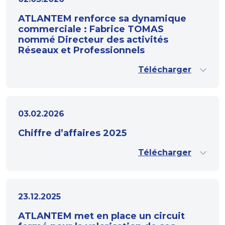
ATLANTEM renforce sa dynamique
commerciale : Fabrice TOMAS
nommé Directeur des activités
Réseaux et Professionnels
Télécharger
03.02.2026
Chiffre d’affaires 2025
Télécharger
23.12.2025
ATLANTEM met en place un circuit