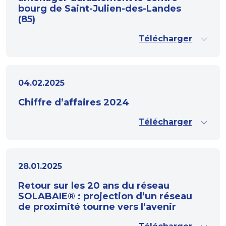
bourg de Saint-Julien-des-Landes
(85)
Télécharger
04.02.2025
Chiffre d’affaires 2024
Télécharger
28.01.2025
Retour sur les 20 ans du réseau
SOLABAIE® : projection d’un réseau
de proximité tourne vers l’avenir