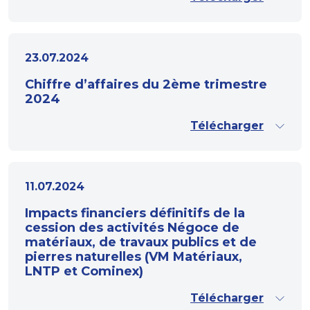
23.07.2024
Chiffre d’affaires du 2ème trimestre
2024
Télécharger
11.07.2024
Impacts financiers définitifs de la
cession des activités Négoce de
matériaux, de travaux publics et de
pierres naturelles (VM Matériaux,
LNTP et Cominex)
Télécharger