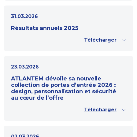
31.03.2026
Résultats annuels 2025
Télécharger
23.03.2026
ATLANTEM dévoile sa nouvelle
collection de portes d’entrée 2026 :
design, personnalisation et sécurité
au cœur de l’offre
Télécharger
02.03.2026