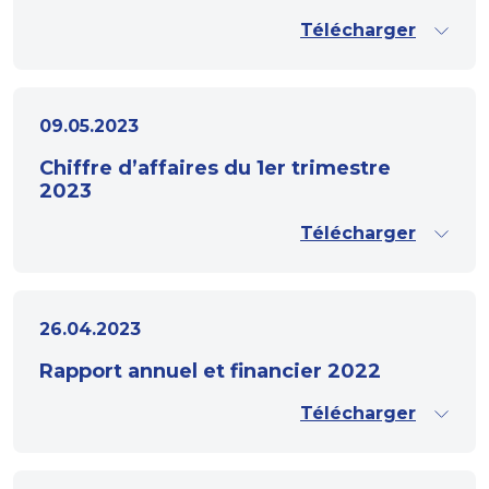
Télécharger
09.05.2023
Chiffre d’affaires du 1er trimestre
2023
Télécharger
26.04.2023
Rapport annuel et financier 2022
Télécharger