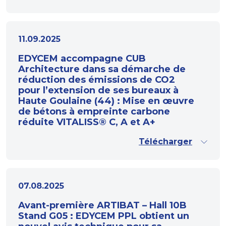
11.09.2025
EDYCEM accompagne CUB
Architecture dans sa démarche de
réduction des émissions de CO2
pour l’extension de ses bureaux à
Haute Goulaine (44) : Mise en œuvre
de bétons à empreinte carbone
réduite VITALISS® C, A et A+
Télécharger
07.08.2025
Avant-première ARTIBAT – Hall 10B
Stand G05 : EDYCEM PPL obtient un