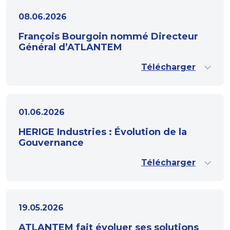
08.06.2026
François Bourgoin nommé Directeur
Général d’ATLANTEM
Télécharger
01.06.2026
HERIGE Industries : Évolution de la
Gouvernance
Télécharger
19.05.2026
ATLANTEM fait évoluer ses solutions