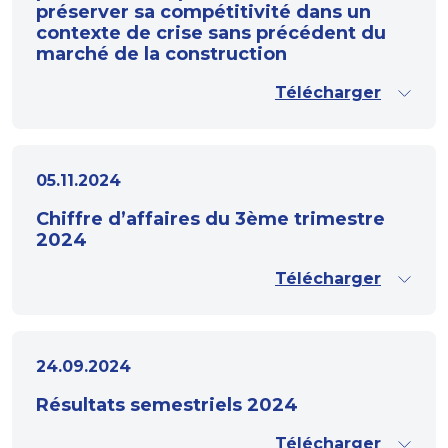
préserver sa compétitivité dans un
contexte de crise sans précédent du
marché de la construction
Télécharger
05.11.2024
Chiffre d’affaires du 3ème trimestre
2024
Télécharger
24.09.2024
Résultats semestriels 2024
Télécharger