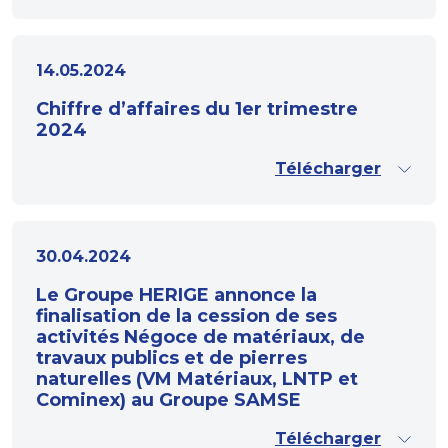
14.05.2024
Chiffre d’affaires du 1er trimestre
2024
Télécharger
30.04.2024
Le Groupe HERIGE annonce la
finalisation de la cession de ses
activités Négoce de matériaux, de
travaux publics et de pierres
naturelles (VM Matériaux, LNTP et
Cominex) au Groupe SAMSE
Télécharger