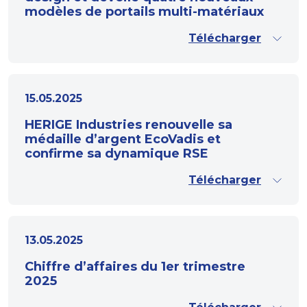
modèles de portails multi-matériaux
Télécharger
15.05.2025
HERIGE Industries renouvelle sa
médaille d’argent EcoVadis et
confirme sa dynamique RSE
Télécharger
13.05.2025
Chiffre d’affaires du 1er trimestre
2025