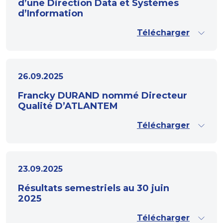
d’une Direction Data et Systèmes
d’Information
Télécharger
26.09.2025
Francky DURAND nommé Directeur
Qualité D’ATLANTEM
Télécharger
23.09.2025
Résultats semestriels au 30 juin
2025
Télécharger