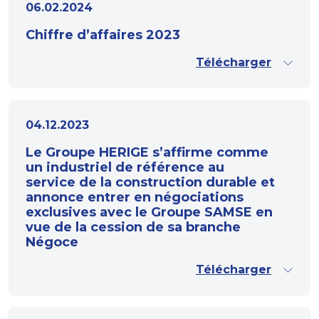
06.02.2024
Chiffre d’affaires 2023
Télécharger
04.12.2023
Le Groupe HERIGE s’affirme comme
un industriel de référence au
service de la construction durable et
annonce entrer en négociations
exclusives avec le Groupe SAMSE en
vue de la cession de sa branche
Négoce
Télécharger