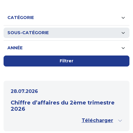
Filtrer
28.07.2026
Chiffre d’affaires du 2ème trimestre
2026
Télécharger