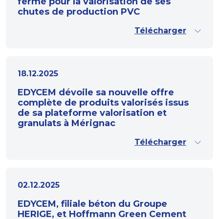
fermé pour la valorisation de ses
chutes de production PVC
Télécharger
18.12.2025
EDYCEM dévoile sa nouvelle offre
complète de produits valorisés issus
de sa plateforme valorisation et
granulats à Mérignac
Télécharger
02.12.2025
EDYCEM, filiale béton du Groupe
HERIGE, et Hoffmann Green Cement