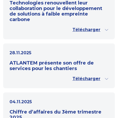
Technologies renouvellent leur
collaboration pour le développement
de solutions à faible empreinte
carbone
Télécharger
28.11.2025
ATLANTEM présente son offre de
services pour les chantiers
Télécharger
04.11.2025
Chiffre d’affaires du 3ème trimestre
2025