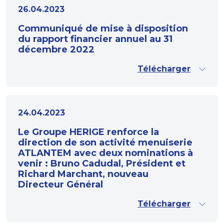
26.04.2023
Communiqué de mise à disposition
du rapport financier annuel au 31
décembre 2022
Télécharger
24.04.2023
Le Groupe HERIGE renforce la
direction de son activité menuiserie
ATLANTEM avec deux nominations à
venir : Bruno Cadudal, Président et
Richard Marchant, nouveau
Directeur Général
Télécharger