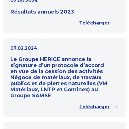
02.04.2024
Résultats annuels 2023
Télécharger
07.02.2024
Le Groupe HERIGE annonce la
signature d’un protocole d’accord
en vue de la cession des activités
Négoce de matériaux, de travaux
publics et de pierres naturelles (VM
Matériaux, LNTP et Cominex) au
Groupe SAMSE
Télécharger