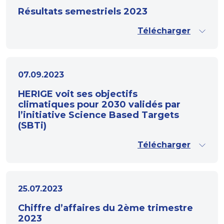
Résultats semestriels 2023
Télécharger
07.09.2023
HERIGE voit ses objectifs
climatiques pour 2030 validés par
l’initiative Science Based Targets
(SBTi)
Télécharger
25.07.2023
Chiffre d’affaires du 2ème trimestre
2023