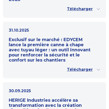
Télécharger
31.10.2025
Exclusif sur le marché : EDYCEM
lance la première canne à chape
avec tuyau léger : un outil innovant
pour renforcer la sécurité et le
confort sur les chantiers
Télécharger
30.09.2025
HERIGE Industries accélère sa
transformation avec la création