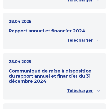
Télécharger
28.04.2025
Rapport annuel et financier 2024
Télécharger
28.04.2025
Communiqué de mise à disposition
du rapport annuel et financier du 31
décembre 2024
Télécharger