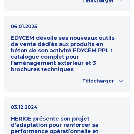
Télécharger
06.01.2025
EDYCEM dévoile ses nouveaux outils
de vente dédiés aux produits en
béton de son activité EDYCEM PPL :
catalogue complet pour
l’aménagement extérieur et 3
brochures techniques
Télécharger
03.12.2024
HERIGE présente son projet
d’adaptation pour renforcer sa
performance opérationnelle et