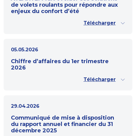
de volets roulants pour répondre aux
enjeux du confort d’été
Télécharger
05.05.2026
Chiffre d’affaires du 1er trimestre
2026
Télécharger
29.04.2026
Communiqué de mise à disposition
du rapport annuel et financier du 31
décembre 2025