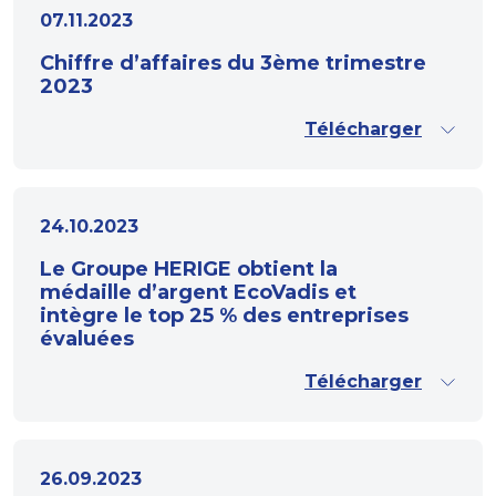
07.11.2023
Chiffre d’affaires du 3ème trimestre
2023
Télécharger
24.10.2023
Le Groupe HERIGE obtient la
médaille d’argent EcoVadis et
intègre le top 25 % des entreprises
évaluées
Télécharger
26.09.2023