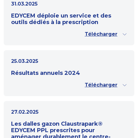
31.03.2025
EDYCEM déploie un service et des
outils dédiés à la prescription
Télécharger
25.03.2025
Résultats annuels 2024
Télécharger
27.02.2025
Les dalles gazon Claustrapark®
EDYCEM PPL prescrites pour
aménager durablement le centre-