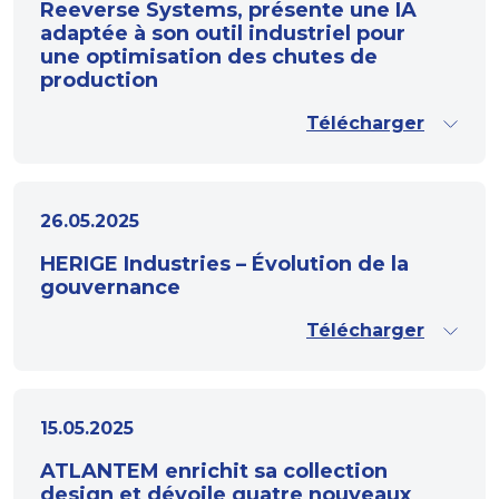
Reeverse Systems, présente une IA
adaptée à son outil industriel pour
une optimisation des chutes de
production
Télécharger
26.05.2025
HERIGE Industries – Évolution de la
gouvernance
Télécharger
15.05.2025
ATLANTEM enrichit sa collection
design et dévoile quatre nouveaux