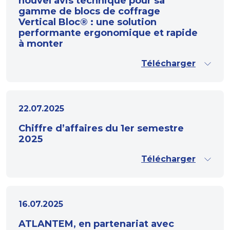
nouvel avis technique pour sa
gamme de blocs de coffrage
Vertical Bloc® : une solution
performante ergonomique et rapide
à monter
Télécharger
22.07.2025
Chiffre d’affaires du 1er semestre
2025
Télécharger
16.07.2025
ATLANTEM, en partenariat avec