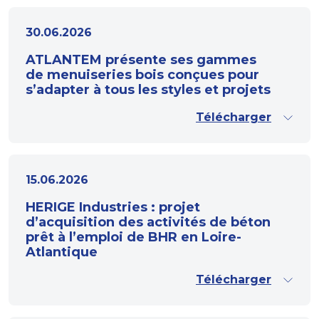
30.06.2026
ATLANTEM présente ses gammes
de menuiseries bois conçues pour
s’adapter à tous les styles et projets
Télécharger
15.06.2026
HERIGE Industries : projet
d’acquisition des activités de béton
prêt à l’emploi de BHR en Loire-
Atlantique
Télécharger