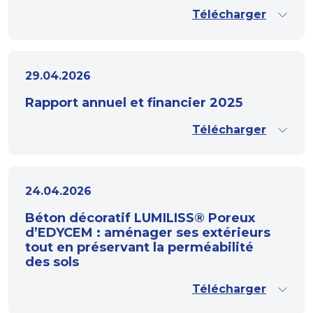
Télécharger
29.04.2026
Rapport annuel et financier 2025
Télécharger
24.04.2026
Béton décoratif LUMILISS® Poreux
d’EDYCEM : aménager ses extérieurs
tout en préservant la perméabilité
des sols
Télécharger