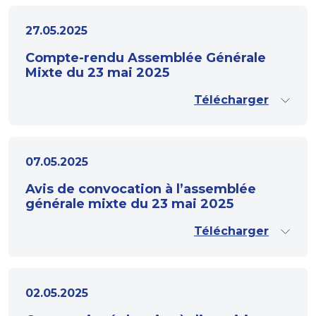
27.05.2025
Compte-rendu Assemblée Générale
Mixte du 23 mai 2025
Télécharger
07.05.2025
Avis de convocation à l’assemblée
générale mixte du 23 mai 2025
Télécharger
02.05.2025