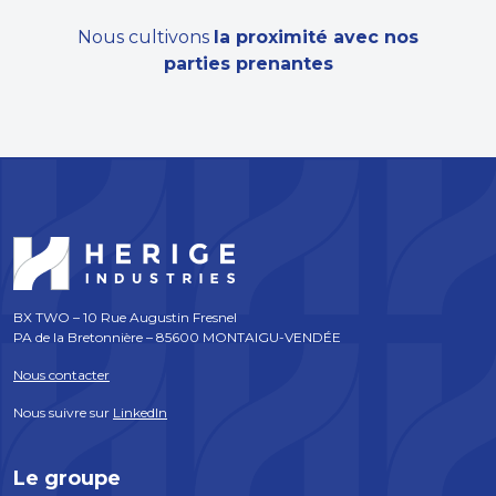
Nous cultivons
la proximité avec nos
parties prenantes
BX TWO – 10 Rue Augustin Fresnel
PA de la Bretonnière – 85600 MONTAIGU-VENDÉE
Nous contacter
Nous suivre sur
LinkedIn
Le groupe