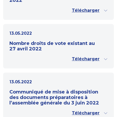
2022
Télécharger
13.05.2022
Nombre droits de vote existant au
27 avril 2022
Télécharger
13.05.2022
Communiqué de mise à disposition
des documents préparatoires à
l’assemblée générale du 3 juin 2022
Télécharger