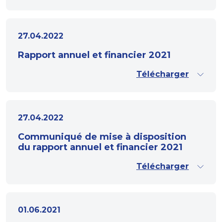
27.04.2022
Rapport annuel et financier 2021
Télécharger
27.04.2022
Communiqué de mise à disposition
du rapport annuel et financier 2021
Télécharger
01.06.2021