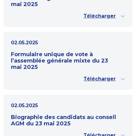
mai 2025
Télécharger
02.05.2025
Formulaire unique de vote à
l’assemblée générale mixte du 23
mai 2025
Télécharger
02.05.2025
Biographie des candidats au conseil
AGM du 23 mai 2025
Télécharger