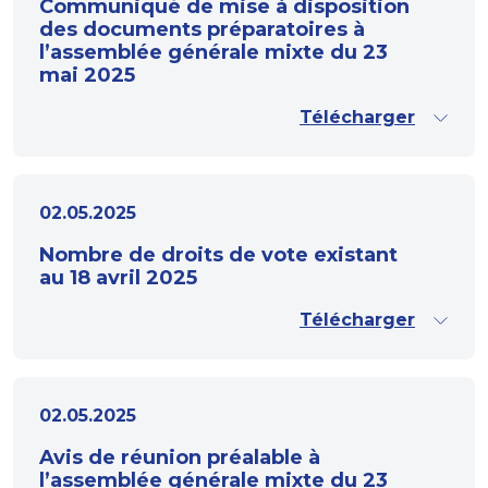
Communiqué de mise à disposition
des documents préparatoires à
l’assemblée générale mixte du 23
mai 2025
Télécharger
02.05.2025
Nombre de droits de vote existant
au 18 avril 2025
Télécharger
02.05.2025
Avis de réunion préalable à
l’assemblée générale mixte du 23