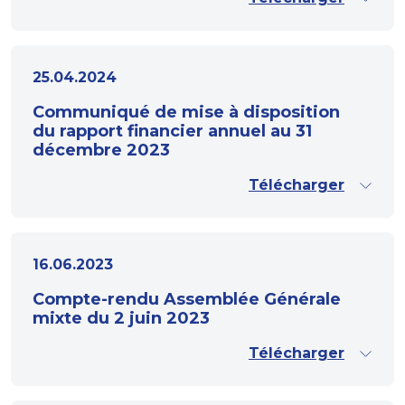
25.04.2024
Communiqué de mise à disposition
du rapport financier annuel au 31
décembre 2023
Télécharger
16.06.2023
Compte-rendu Assemblée Générale
mixte du 2 juin 2023
Télécharger