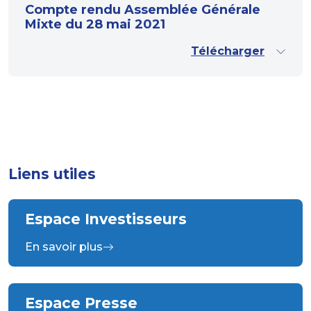
Compte rendu Assemblée Générale
Mixte du 28 mai 2021
Télécharger
Liens utiles
Espace Investisseurs
En savoir plus
Espace Presse