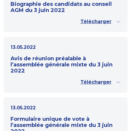
Biographie des candidats au conseil
AGM du 3 juin 2022
Télécharger
13.05.2022
Avis de réunion préalable à
l’assemblée générale mixte du 3 juin
2022
Télécharger
13.05.2022
Formulaire unique de vote à
l’assemblée générale mixte du 3 juin