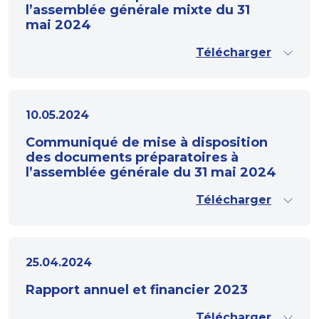
l’assemblée générale mixte du 31
mai 2024
Télécharger
10.05.2024
Communiqué de mise à disposition
des documents préparatoires à
l’assemblée générale du 31 mai 2024
Télécharger
25.04.2024
Rapport annuel et financier 2023
Télécharger