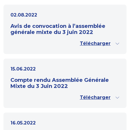
02.08.2022
Avis de convocation à l’assemblée
générale mixte du 3 juin 2022
Télécharger
15.06.2022
Compte rendu Assemblée Générale
Mixte du 3 Juin 2022
Télécharger
16.05.2022