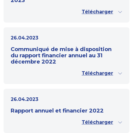
2023
Télécharger
26.04.2023
Communiqué de mise à disposition
du rapport financier annuel au 31
décembre 2022
Télécharger
26.04.2023
Rapport annuel et financier 2022
Télécharger