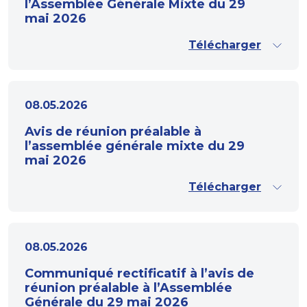
l’Assemblée Générale Mixte du 29
mai 2026
Télécharger
08.05.2026
Avis de réunion préalable à
l’assemblée générale mixte du 29
mai 2026
Télécharger
08.05.2026
Communiqué rectificatif à l’avis de
réunion préalable à l’Assemblée
Générale du 29 mai 2026