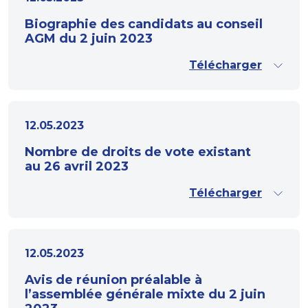
Biographie des candidats au conseil
AGM du 2 juin 2023
Télécharger
12.05.2023
Nombre de droits de vote existant
au 26 avril 2023
Télécharger
12.05.2023
Avis de réunion préalable à
l’assemblée générale mixte du 2 juin