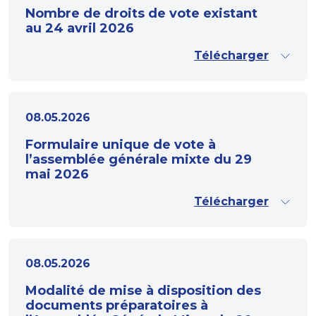
Nombre de droits de vote existant
au 24 avril 2026
Télécharger
08.05.2026
Formulaire unique de vote à
l’assemblée générale mixte du 29
mai 2026
Télécharger
08.05.2026
Modalité de mise à disposition des
documents préparatoires à