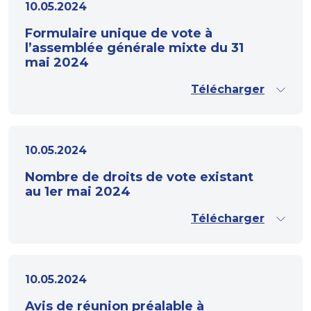
10.05.2024
Formulaire unique de vote à
l’assemblée générale mixte du 31
mai 2024
Télécharger
10.05.2024
Nombre de droits de vote existant
au 1er mai 2024
Télécharger
10.05.2024
Avis de réunion préalable à