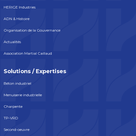
HERIGE Industries
ADN & Histoire
Organisation de la Gouvernance
Actualités
Association Martial Caillaud
Solutions / Expertises
Béton industriel
Menuiserie industrielle
Charpente
TP-VRD
Second-oeuvre