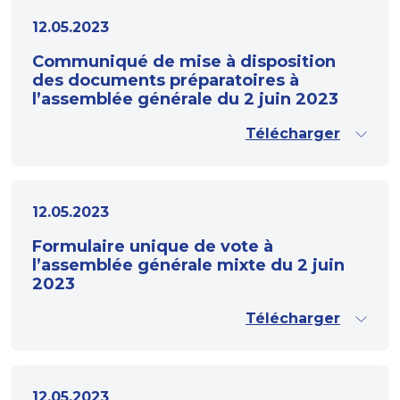
12.05.2023
Communiqué de mise à disposition
des documents préparatoires à
l’assemblée générale du 2 juin 2023
Télécharger
12.05.2023
Formulaire unique de vote à
l’assemblée générale mixte du 2 juin
2023
Télécharger
12.05.2023