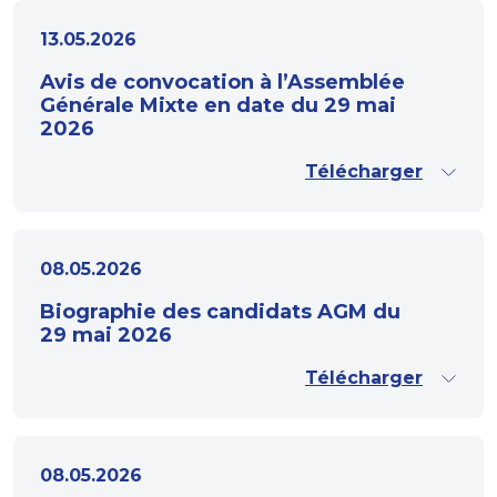
13.05.2026
Avis de convocation à l’Assemblée
Générale Mixte en date du 29 mai
2026
Télécharger
08.05.2026
Biographie des candidats AGM du
29 mai 2026
Télécharger
08.05.2026