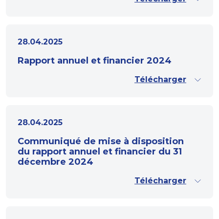
28.04.2025
Rapport annuel et financier 2024
Télécharger
28.04.2025
Communiqué de mise à disposition
du rapport annuel et financier du 31
décembre 2024
Télécharger