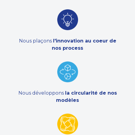
Nous plaçons
l'innovation au coeur de
nos process
Nous développons
la circularité de nos
modèles