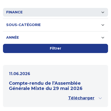
Filtrer
11.06.2026
Compte-rendu de l’Assemblée
Générale Mixte du 29 mai 2026
Télécharger