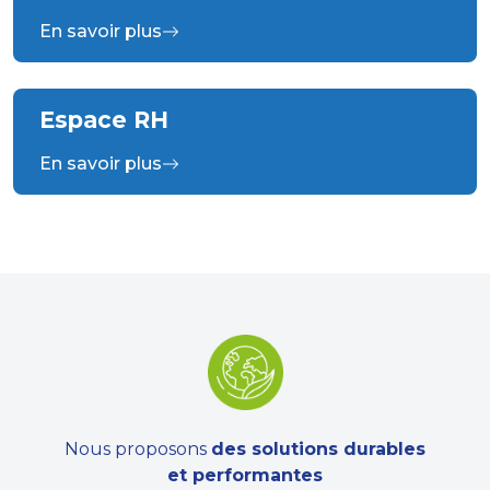
En savoir plus
Espace RH
En savoir plus
Nous proposons
des solutions durables
et performantes