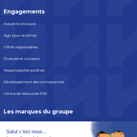
Engagements
Industrie circulaire
Agir pour le climat
Offres responsables
Diversité et inclusion
Responsabilité sociétale
Développement des connaissances
Centre de ressources RSE
Les marques du groupe
ATLANTEM
EDYCEM