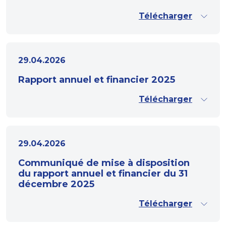
Télécharger
29.04.2026
Rapport annuel et financier 2025
Télécharger
29.04.2026
Communiqué de mise à disposition
du rapport annuel et financier du 31
décembre 2025
Télécharger