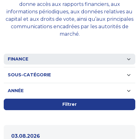
donne accès aux rapports financiers, aux
informations périodiques, aux données relatives au
capital et aux droits de vote, ainsi qu’aux principales
communications encadrées par les autorités de
marché.
Filtrer
03.08.2026