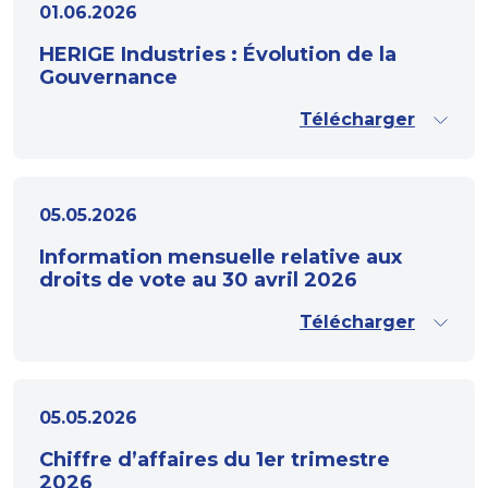
01.06.2026
HERIGE Industries : Évolution de la
Gouvernance
Télécharger
05.05.2026
Information mensuelle relative aux
droits de vote au 30 avril 2026
Télécharger
05.05.2026
Chiffre d’affaires du 1er trimestre
2026