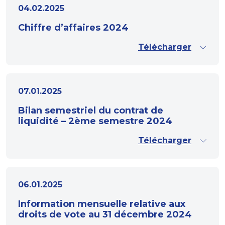
04.02.2025
Chiffre d’affaires 2024
Télécharger
07.01.2025
Bilan semestriel du contrat de
liquidité – 2ème semestre 2024
Télécharger
06.01.2025
Information mensuelle relative aux
droits de vote au 31 décembre 2024