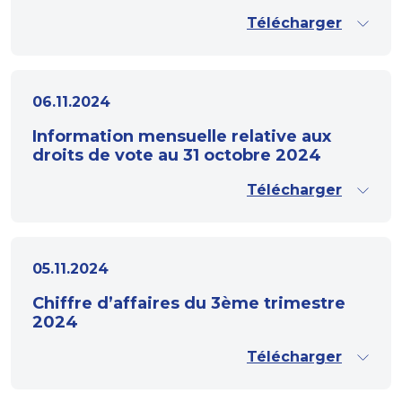
Télécharger
06.11.2024
Information mensuelle relative aux
droits de vote au 31 octobre 2024
Télécharger
05.11.2024
Chiffre d’affaires du 3ème trimestre
2024
Télécharger