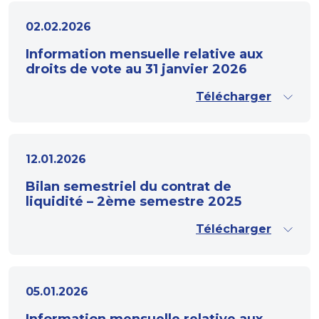
02.02.2026
Information mensuelle relative aux
droits de vote au 31 janvier 2026
Télécharger
12.01.2026
Bilan semestriel du contrat de
liquidité – 2ème semestre 2025
Télécharger
05.01.2026