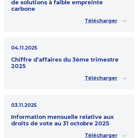
de solutions à faible empreinte
carbone
Télécharger
04.11.2025
Chiffre d’affaires du 3ème trimestre
2025
Télécharger
03.11.2025
Information mensuelle relative aux
droits de vote au 31 octobre 2025
Télécharger