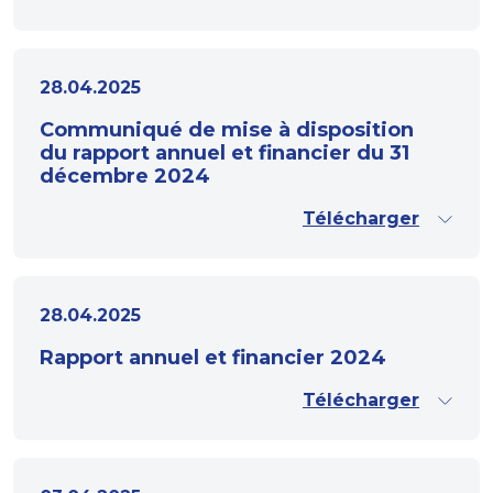
28.04.2025
Communiqué de mise à disposition
du rapport annuel et financier du 31
décembre 2024
Télécharger
28.04.2025
Rapport annuel et financier 2024
Télécharger