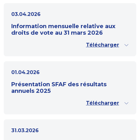
03.04.2026
Information mensuelle relative aux
droits de vote au 31 mars 2026
Télécharger
01.04.2026
Présentation SFAF des résultats
annuels 2025
Télécharger
31.03.2026