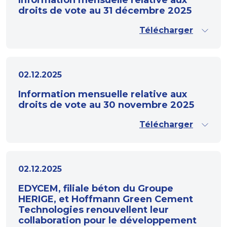
Information mensuelle relative aux
droits de vote au 31 décembre 2025
Télécharger
02.12.2025
Information mensuelle relative aux
droits de vote au 30 novembre 2025
Télécharger
02.12.2025
EDYCEM, filiale béton du Groupe
HERIGE, et Hoffmann Green Cement
Technologies renouvellent leur
collaboration pour le développement