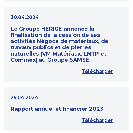
30.04.2024
Le Groupe HERIGE annonce la
finalisation de la cession de ses
activités Négoce de matériaux, de
travaux publics et de pierres
naturelles (VM Matériaux, LNTP et
Cominex) au Groupe SAMSE
Télécharger
25.04.2024
Rapport annuel et financier 2023
Télécharger