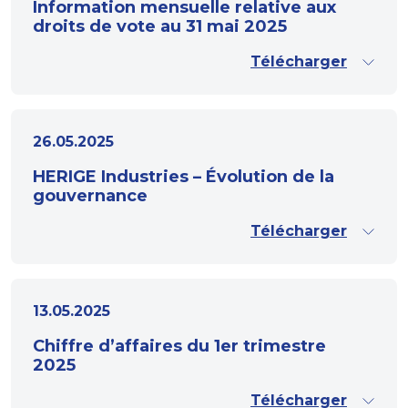
Information mensuelle relative aux
droits de vote au 31 mai 2025
Télécharger
26.05.2025
HERIGE Industries – Évolution de la
gouvernance
Télécharger
13.05.2025
Chiffre d’affaires du 1er trimestre
2025
Télécharger