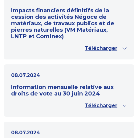
Impacts financiers définitifs de la
cession des activités Négoce de
matériaux, de travaux publics et de
pierres naturelles (VM Matériaux,
LNTP et Cominex)
Télécharger
08.07.2024
Information mensuelle relative aux
droits de vote au 30 juin 2024
Télécharger
08.07.2024