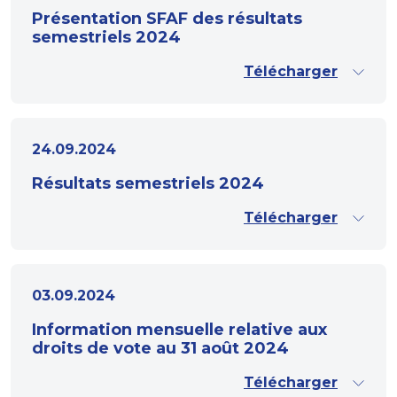
Présentation SFAF des résultats
semestriels 2024
Télécharger
24.09.2024
Résultats semestriels 2024
Télécharger
03.09.2024
Information mensuelle relative aux
droits de vote au 31 août 2024
Télécharger