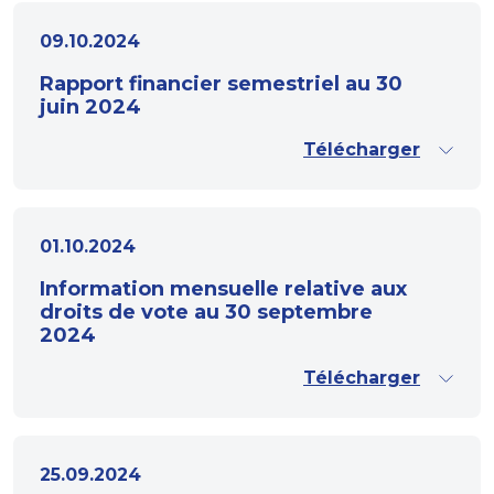
09.10.2024
Rapport financier semestriel au 30
juin 2024
Télécharger
01.10.2024
Information mensuelle relative aux
droits de vote au 30 septembre
2024
Télécharger
25.09.2024