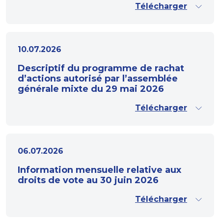
Télécharger
10.07.2026
Descriptif du programme de rachat
d’actions autorisé par l’assemblée
générale mixte du 29 mai 2026
Télécharger
06.07.2026
Information mensuelle relative aux
droits de vote au 30 juin 2026
Télécharger