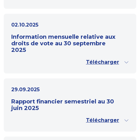
02.10.2025
Information mensuelle relative aux
droits de vote au 30 septembre
2025
Télécharger
29.09.2025
Rapport financier semestriel au 30
juin 2025
Télécharger