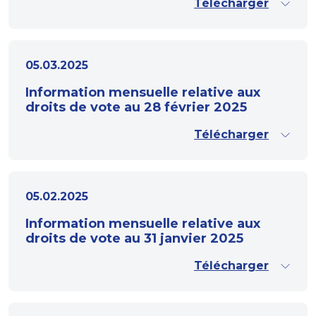
Télécharger
05.03.2025
Information mensuelle relative aux
droits de vote au 28 février 2025
Télécharger
05.02.2025
Information mensuelle relative aux
droits de vote au 31 janvier 2025
Télécharger