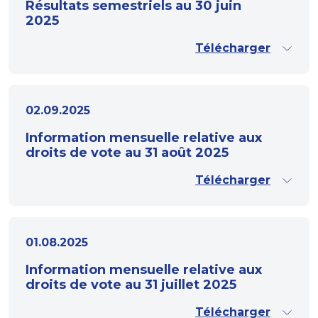
Résultats semestriels au 30 juin
2025
Télécharger
02.09.2025
Information mensuelle relative aux
droits de vote au 31 août 2025
Télécharger
01.08.2025
Information mensuelle relative aux
droits de vote au 31 juillet 2025
Télécharger