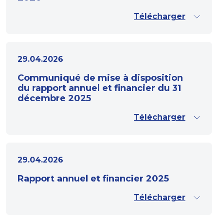
Télécharger
29.04.2026
Communiqué de mise à disposition
du rapport annuel et financier du 31
décembre 2025
Télécharger
29.04.2026
Rapport annuel et financier 2025
Télécharger