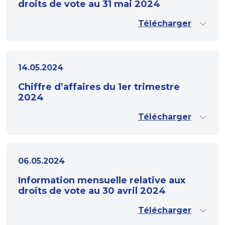
droits de vote au 31 mai 2024
Télécharger
14.05.2024
Chiffre d’affaires du 1er trimestre
2024
Télécharger
06.05.2024
Information mensuelle relative aux
droits de vote au 30 avril 2024
Télécharger