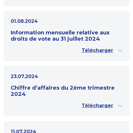
01.08.2024
Information mensuelle relative aux
droits de vote au 31 juillet 2024
Télécharger
23.07.2024
Chiffre d’affaires du 2ème trimestre
2024
Télécharger
11.07.2024