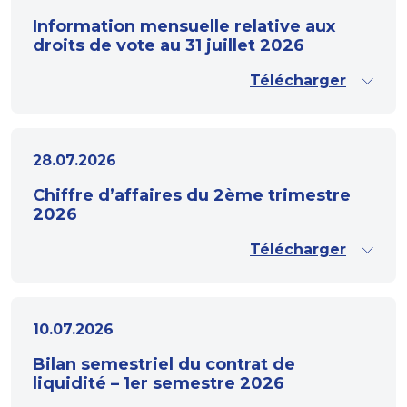
Information mensuelle relative aux
droits de vote au 31 juillet 2026
Télécharger
28.07.2026
Chiffre d’affaires du 2ème trimestre
2026
Télécharger
10.07.2026
Bilan semestriel du contrat de
liquidité – 1er semestre 2026