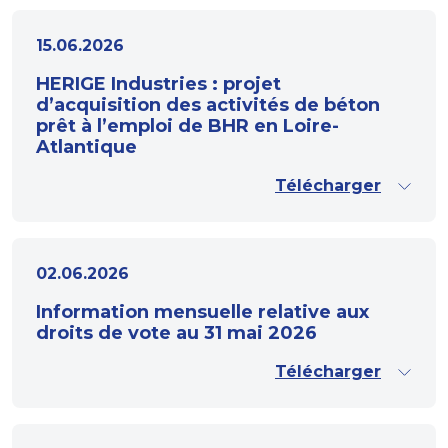
15.06.2026
HERIGE Industries : projet
d’acquisition des activités de béton
prêt à l’emploi de BHR en Loire-
Atlantique
Télécharger
02.06.2026
Information mensuelle relative aux
droits de vote au 31 mai 2026
Télécharger