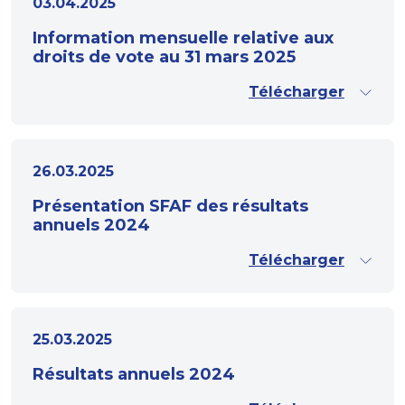
03.04.2025
Information mensuelle relative aux
droits de vote au 31 mars 2025
Télécharger
26.03.2025
Présentation SFAF des résultats
annuels 2024
Télécharger
25.03.2025
Résultats annuels 2024