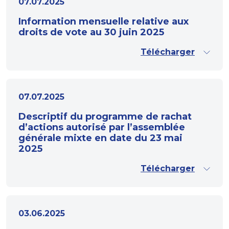
07.07.2025
Information mensuelle relative aux
droits de vote au 30 juin 2025
Télécharger
07.07.2025
Descriptif du programme de rachat
d’actions autorisé par l’assemblée
générale mixte en date du 23 mai
2025
Télécharger
03.06.2025