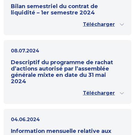
Bilan semestriel du contrat de
liquidité – 1er semestre 2024
Télécharger
08.07.2024
Descriptif du programme de rachat
d’actions autorisé par l’assemblée
générale mixte en date du 31 mai
2024
Télécharger
04.06.2024
Information mensuelle relative aux