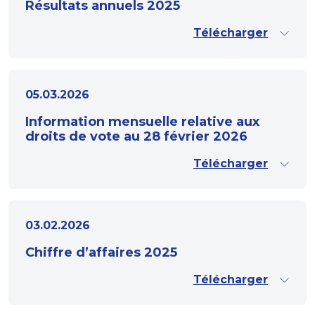
Résultats annuels 2025
Télécharger
05.03.2026
Information mensuelle relative aux
droits de vote au 28 février 2026
Télécharger
03.02.2026
Chiffre d’affaires 2025
Télécharger