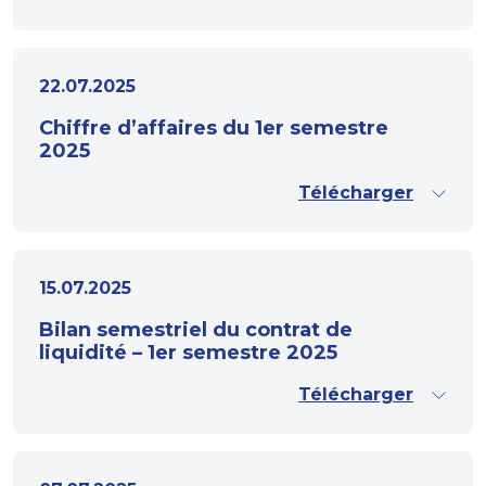
22.07.2025
Chiffre d’affaires du 1er semestre
2025
Télécharger
15.07.2025
Bilan semestriel du contrat de
liquidité – 1er semestre 2025
Télécharger