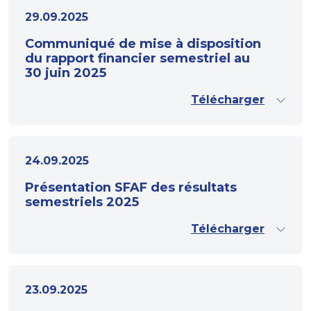
29.09.2025
Communiqué de mise à disposition
du rapport financier semestriel au
30 juin 2025
Télécharger
24.09.2025
Présentation SFAF des résultats
semestriels 2025
Télécharger
23.09.2025