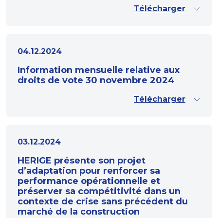
Télécharger
04.12.2024
Information mensuelle relative aux
droits de vote 30 novembre 2024
Télécharger
03.12.2024
HERIGE présente son projet
d’adaptation pour renforcer sa
performance opérationnelle et
préserver sa compétitivité dans un
contexte de crise sans précédent du
marché de la construction